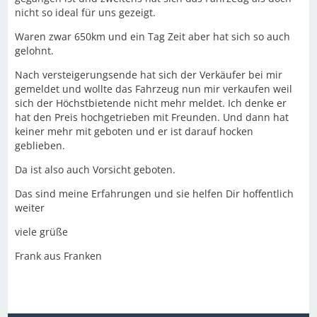
nicht so ideal für uns gezeigt.
Waren zwar 650km und ein Tag Zeit aber hat sich so auch
gelohnt.
Nach versteigerungsende hat sich der Verkäufer bei mir
gemeldet und wollte das Fahrzeug nun mir verkaufen weil
sich der Höchstbietende nicht mehr meldet. Ich denke er
hat den Preis hochgetrieben mit Freunden. Und dann hat
keiner mehr mit geboten und er ist darauf hocken
geblieben.
Da ist also auch Vorsicht geboten.
Das sind meine Erfahrungen und sie helfen Dir hoffentlich
weiter
viele grüße
Frank aus Franken