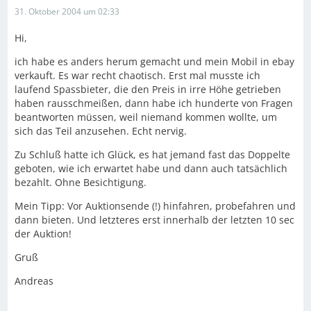
31. Oktober 2004 um 02:33
Hi,
ich habe es anders herum gemacht und mein Mobil in ebay
verkauft. Es war recht chaotisch. Erst mal musste ich
laufend Spassbieter, die den Preis in irre Höhe getrieben
haben rausschmeißen, dann habe ich hunderte von Fragen
beantworten müssen, weil niemand kommen wollte, um
sich das Teil anzusehen. Echt nervig.
Zu Schluß hatte ich Glück, es hat jemand fast das Doppelte
geboten, wie ich erwartet habe und dann auch tatsächlich
bezahlt. Ohne Besichtigung.
Mein Tipp: Vor Auktionsende (!) hinfahren, probefahren und
dann bieten. Und letzteres erst innerhalb der letzten 10 sec
der Auktion!
Gruß
Andreas