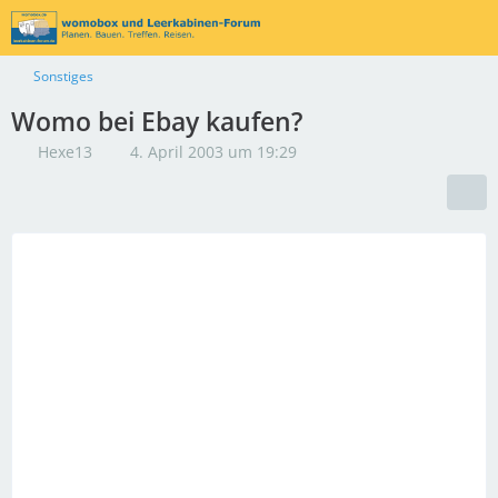
Sonstiges
Womo bei Ebay kaufen?
Hexe13
4. April 2003 um 19:29