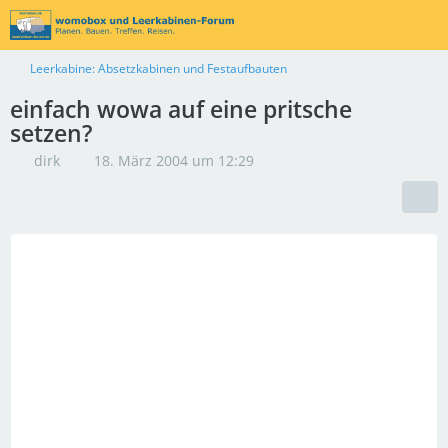
Leerkabine: Absetzkabinen und Festaufbauten
einfach wowa auf eine pritsche
setzen?
dirk
18. März 2004 um 12:29