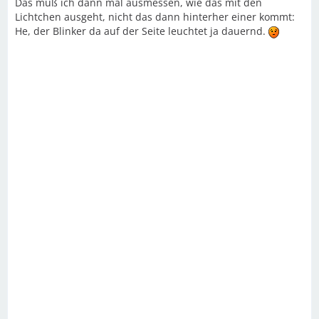
Das muß ich dann mal ausmessen, wie das mit den
Lichtchen ausgeht, nicht das dann hinterher einer kommt:
He, der Blinker da auf der Seite leuchtet ja dauernd.