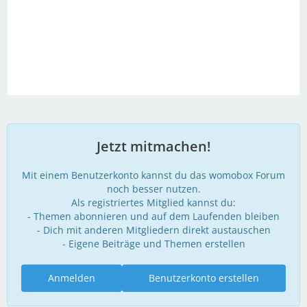
Jetzt mitmachen!
Mit einem Benutzerkonto kannst du das womobox Forum
noch besser nutzen.
Als registriertes Mitglied kannst du:
- Themen abonnieren und auf dem Laufenden bleiben
- Dich mit anderen Mitgliedern direkt austauschen
- Eigene Beiträge und Themen erstellen
Anmelden
Benutzerkonto erstellen