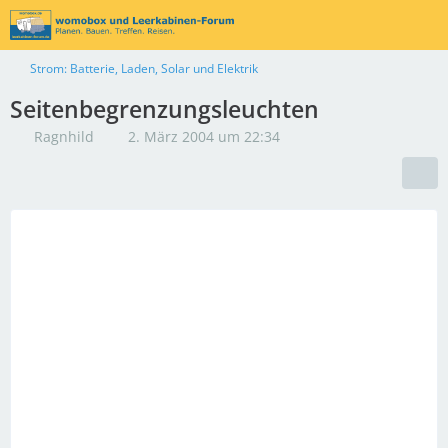
Strom: Batterie, Laden, Solar und Elektrik
Seitenbegrenzungsleuchten
Ragnhild
2. März 2004 um 22:34