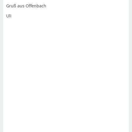
Gruß aus Offenbach
Uli