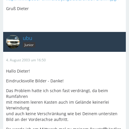
Gruß Dieter
ubu
Junior
4. August 2003 um 16:50
Hallo Dieter!
Eindrucksvolle Bilder - Danke!
Das Problem hatte ich schon fast verdrängt, da beim
Rumfahren
mit meinem leeren Kasten auch im Gelände keinerlei
Verwindung
und auch keine Verschränkung wie bei Deinem untersten
Bild an der Vorderachse auftritt.