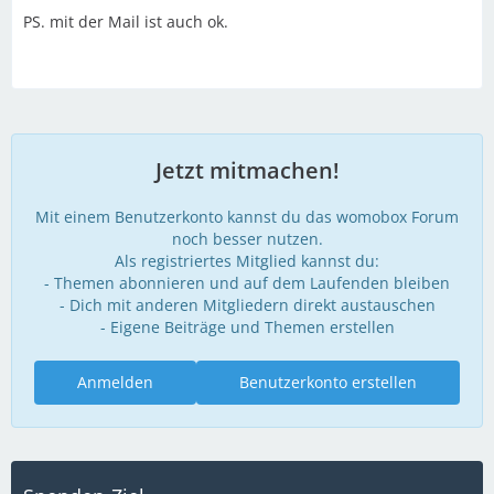
PS. mit der Mail ist auch ok.
Jetzt mitmachen!
Mit einem Benutzerkonto kannst du das womobox Forum
noch besser nutzen.
Als registriertes Mitglied kannst du:
- Themen abonnieren und auf dem Laufenden bleiben
- Dich mit anderen Mitgliedern direkt austauschen
- Eigene Beiträge und Themen erstellen
Anmelden
Benutzerkonto erstellen