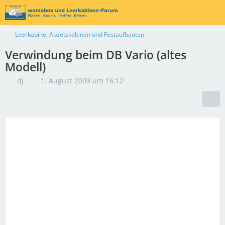
Leerkabine: Absetzkabinen und Festaufbauten
Verwindung beim DB Vario (altes
Modell)
dj
1. August 2003 um 16:12