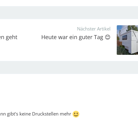
Nächster Artikel
n geht
Heute war ein guter Tag 😊
ann gibt's keine Druckstellen mehr