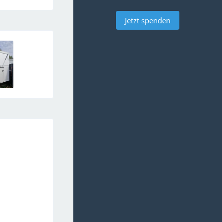
Jetzt spenden