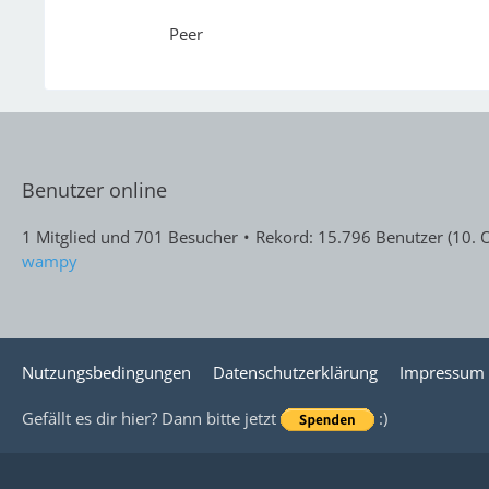
Peer
Benutzer online
1 Mitglied und 701 Besucher
Rekord: 15.796 Benutzer (
10. 
wampy
Nutzungsbedingungen
Datenschutzerklärung
Impressum
Gefällt es dir hier? Dann bitte jetzt
:)