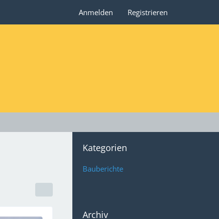
Anmelden
Registrieren
Kategorien
Bauberichte
Archiv