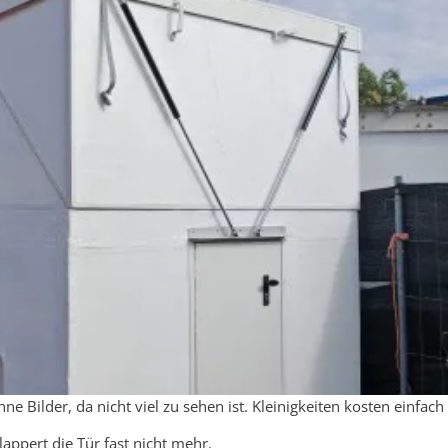
e Bilder, da nicht viel zu sehen ist. Kleinigkeiten kosten einfach v
appert die Tür fast nicht mehr.