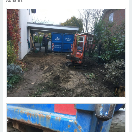
Auffahrt.