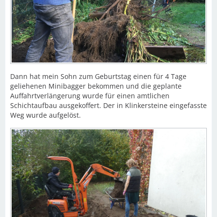
Dann hat mein Sohn zum Geburtstag einen für 4 Tage
geliehenen Minibagger bekommen und die geplante
Auffahrtverlängerung wurde für einen amtlichen
Schichtaufbau ausgekoffert. Der in Klinkersteine eingefasste
Weg wurde aufgelöst.