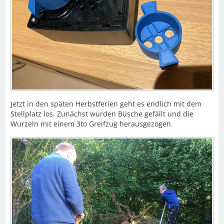
Jetzt in den späten Herbstferien geht es endlich mit dem
Stellplatz los. Zunächst wurden Büsche gefällt und die
Wurzeln mit einem 3to Greifzug herausgezogen.