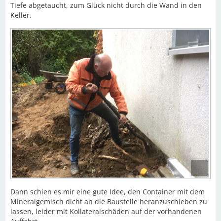
Tiefe abgetaucht, zum Glück nicht durch die Wand in den
Keller.
Dann schien es mir eine gute Idee, den Container mit dem
Mineralgemisch dicht an die Baustelle heranzuschieben zu
lassen, leider mit Kollateralschäden auf der vorhandenen