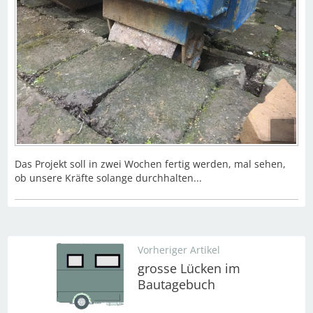
Das Projekt soll in zwei Wochen fertig werden, mal sehen,
ob unsere Kräfte solange durchhalten...
Vorheriger Artikel
grosse Lücken im
Bautagebuch