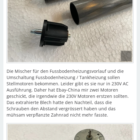
Die Mischer für den Fussbodenheizungsvorlauf und die
Umschaltung Fussbodenheizung / Tankheizung sollen
Stellmotoren bekommen. Leider gibt es sie nur in 230V AC
Ausführung. Daher hat Ebay-China mir zwei Motoren
geschickt, die irgendwie die 230V Motoren erstzen sollten.
Das extrahierte Blech hatte den Nachteil, dass die
Schrauben den Abstand vergrössert haben und das
mühsam verpflanzte Zahnrad nicht mehr fasste.