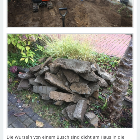
Die Wurzeln von einem Busch sind dicht am Haus in die