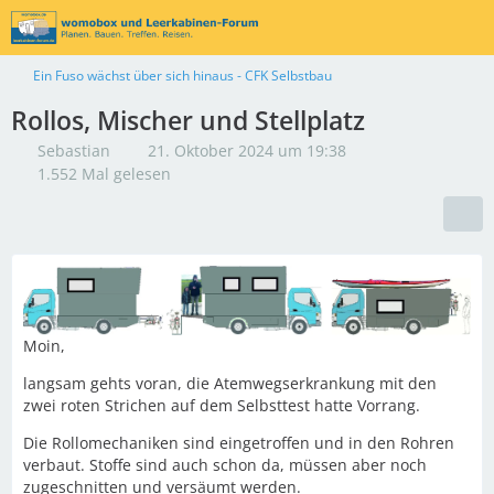
Ein Fuso wächst über sich hinaus - CFK Selbstbau
Rollos, Mischer und Stellplatz
Sebastian
21. Oktober 2024 um 19:38
1.552 Mal gelesen
Moin,
langsam gehts voran, die Atemwegserkrankung mit den
zwei roten Strichen auf dem Selbsttest hatte Vorrang.
Die Rollomechaniken sind eingetroffen und in den Rohren
verbaut. Stoffe sind auch schon da, müssen aber noch
zugeschnitten und versäumt werden.