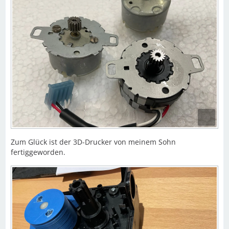
Zum Glück ist der 3D-Drucker von meinem Sohn
fertiggeworden.