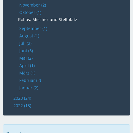
November (2)
Oktober (1)
Rollos, Mischer und Stellplatz
September (1)
August (1)
Juli (2)
Juni (3)
Mai (2)
April (1)
März (1)
Februar (2)
Januar (2)
2023 (24)
2022 (13)