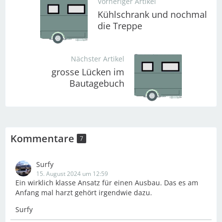
Vorheriger Artikel
Kühlschrank und nochmal
die Treppe
Nächster Artikel
grosse Lücken im
Bautagebuch
Kommentare
7
Surfy
15. August 2024 um 12:59
Ein wirklich klasse Ansatz für einen Ausbau. Das es am
Anfang mal harzt gehört irgendwie dazu.
Surfy