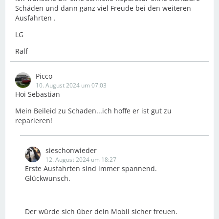
Schäden und dann ganz viel Freude bei den weiteren
Ausfahrten .
LG
Ralf
Picco
10. August 2024 um 07:03
Hoi Sebastian
Mein Beileid zu Schaden...ich hoffe er ist gut zu
reparieren!
sieschonwieder
12. August 2024 um 18:27
Erste Ausfahrten sind immer spannend.
Glückwunsch.
Der würde sich über dein Mobil sicher freuen.