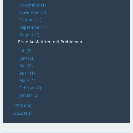
Dezember (1)
November (2)
Oktober (1)
September (1)
August (1)
Erste Ausfahrten mit Problemen
Juli (2)
Juni (3)
Mai (2)
April (1)
März (1)
Februar (2)
Januar (2)
2023 (24)
2022 (13)