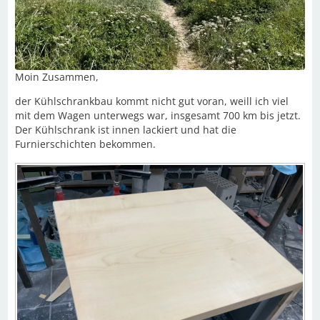
Moin Zusammen,
der Kühlschrankbau kommt nicht gut voran, weill ich viel
mit dem Wagen unterwegs war, insgesamt 700 km bis jetzt.
Der Kühlschrank ist innen lackiert und hat die
Furnierschichten bekommen.