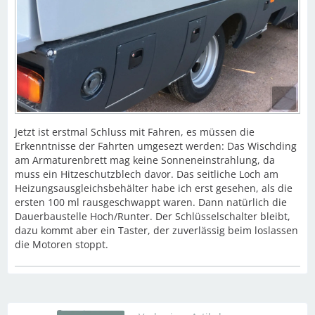
Jetzt ist erstmal Schluss mit Fahren, es müssen die
Erkenntnisse der Fahrten umgesezt werden: Das Wischding
am Armaturenbrett mag keine Sonneneinstrahlung, da
muss ein Hitzeschutzblech davor. Das seitliche Loch am
Heizungsausgleichsbehälter habe ich erst gesehen, als die
ersten 100 ml rausgeschwappt waren. Dann natürlich die
Dauerbaustelle Hoch/Runter. Der Schlüsselschalter bleibt,
dazu kommt aber ein Taster, der zuverlässig beim loslassen
die Motoren stoppt.