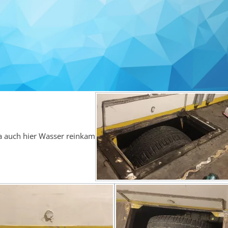
a auch hier Wasser reinkam