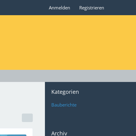
Anmelden
Registrieren
Kategorien
Bauberichte
Archiv