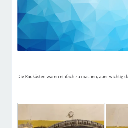
Die Radkästen waren einfach zu machen, aber wichtig d