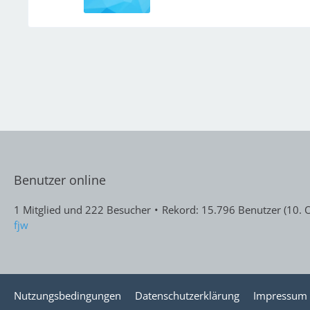
Benutzer online
1 Mitglied und 222 Besucher
Rekord: 15.796 Benutzer (
10. 
fjw
Nutzungsbedingungen
Datenschutzerklärung
Impressum