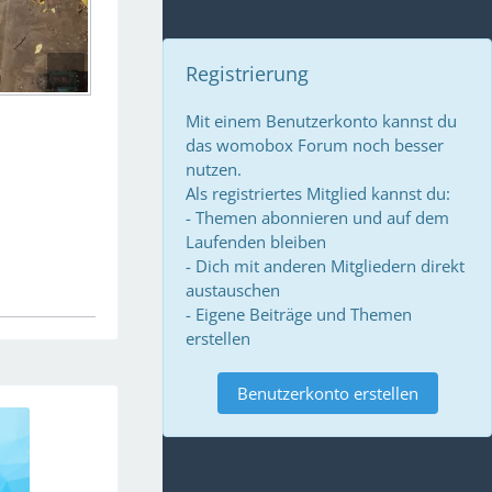
Registrierung
Mit einem Benutzerkonto kannst du
das womobox Forum noch besser
nutzen.
Als registriertes Mitglied kannst du:
- Themen abonnieren und auf dem
Laufenden bleiben
- Dich mit anderen Mitgliedern direkt
austauschen
- Eigene Beiträge und Themen
erstellen
Benutzerkonto erstellen