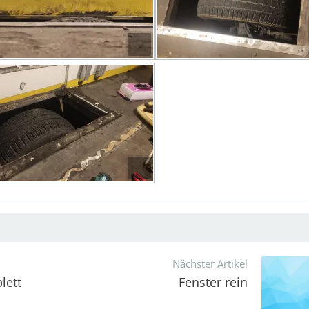
Nächster Artikel
lett
Fenster rein