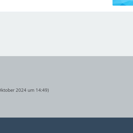
Oktober 2024 um 14:49
)