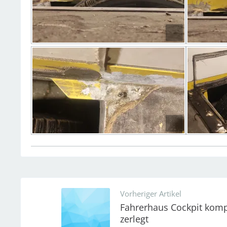
Vorheriger Artikel
Fahrerhaus Cockpit komp
zerlegt