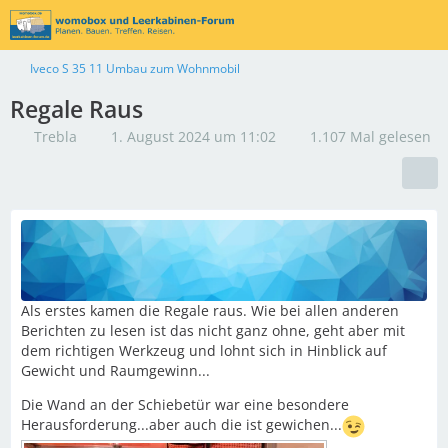
Iveco S 35 11 Umbau zum Wohnmobil
Regale Raus
Trebla
1. August 2024 um 11:02
1.107 Mal gelesen
Als erstes kamen die Regale raus. Wie bei allen anderen
Berichten zu lesen ist das nicht ganz ohne, geht aber mit
dem richtigen Werkzeug und lohnt sich in Hinblick auf
Gewicht und Raumgewinn...
Die Wand an der Schiebetür war eine besondere
Herausforderung...aber auch die ist gewichen...