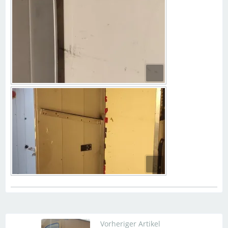
Vorheriger Artikel