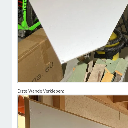
Erste Wände Verkleben: