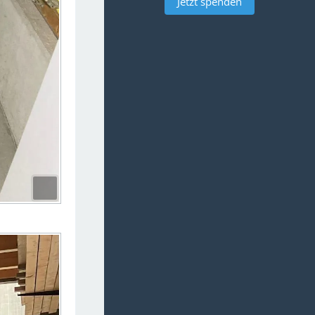
Jetzt spenden