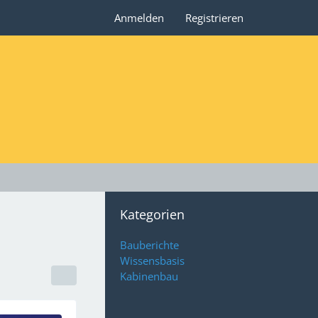
Anmelden
Registrieren
Kategorien
Bauberichte
Wissensbasis
Kabinenbau