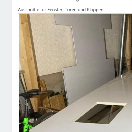
Auschnitte für Fenster, Türen und Klappen: