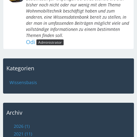
bisher noch nicht oder nur wenig mit dem Thema
Wohnmobiltechnik beschäftigt haben und zum
anderen, eine Wissensdatenbank bereit zu stellen, in
der man in umfassenden Beiträgen möglicht viele und
vollständige Informationen zu einem bestimmten
Themen finden soll.
Odi
Administrator
Kategorien
Wissensbasis
Archiv
2026 (1)
2021 (11)