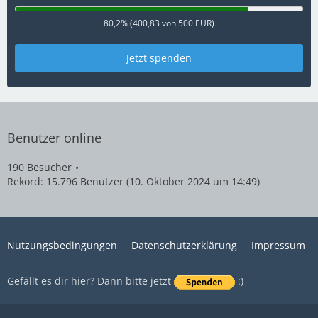
80,2% (400,83 von 500 EUR)
Jetzt spenden
Benutzer online
190 Besucher
Rekord: 15.796 Benutzer (
10. Oktober 2024 um 14:49
)
Nutzungsbedingungen
Datenschutzerklärung
Impressum
Gefällt es dir hier? Dann bitte jetzt
:)