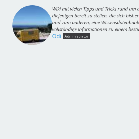
Wiki mit vielen Tipps und Tricks rund um
diejenigen bereit zu stellen, die sich bi
und zum anderen, eine Wissensdatenbank b
vollständige Informationen zu einem best
Odi
Administrator