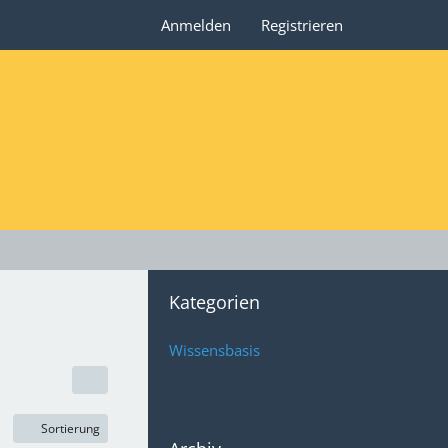
Anmelden
Registrieren
Kategorien
Wissensbasis
Sortierung