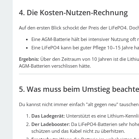
4. Die Kosten-Nutzen-Rechnung
Auf den ersten Blick schockt der Preis der LiFePO4. Doc
Eine AGM-Batterie hält bei intensiver Nutzung oft 
Eine LiFePO4 kann bei guter Pflege 10–15 Jahre ha
Ergebnis:
Über den Zeitraum von 10 Jahren ist die Lithi
AGM-Batterien verschlissen hätte.
5. Was muss beim Umstieg beacht
Du kannst nicht immer einfach "alt gegen neu" tauschen.
Das Ladegerät:
Unterstützt es eine Lithium-Kennlin
Der Ladebooster:
Da LiFePO4-Batterien sehr hohe 
schützen und das Kabel nicht zu überhitzen.