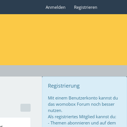
Anmelden
Registrieren
Registrierung
Mit einem Benutzerkonto kannst du
das womobox Forum noch besser
nutzen.
Als registriertes Mitglied kannst du:
- Themen abonnieren und auf dem
er