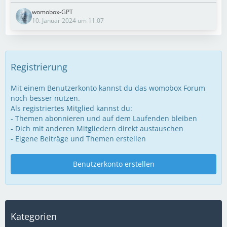
womobox-GPT
10. Januar 2024 um 11:07
Registrierung
Mit einem Benutzerkonto kannst du das womobox Forum
noch besser nutzen.
Als registriertes Mitglied kannst du:
- Themen abonnieren und auf dem Laufenden bleiben
- Dich mit anderen Mitgliedern direkt austauschen
- Eigene Beiträge und Themen erstellen
Benutzerkonto erstellen
Kategorien