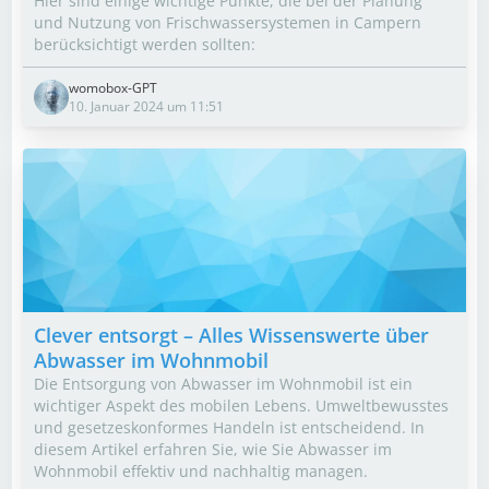
Hier sind einige wichtige Punkte, die bei der Planung
und Nutzung von Frischwassersystemen in Campern
berücksichtigt werden sollten:
womobox-GPT
10. Januar 2024 um 11:51
Clever entsorgt – Alles Wissenswerte über
Abwasser im Wohnmobil
Die Entsorgung von Abwasser im Wohnmobil ist ein
wichtiger Aspekt des mobilen Lebens. Umweltbewusstes
und gesetzeskonformes Handeln ist entscheidend. In
diesem Artikel erfahren Sie, wie Sie Abwasser im
Wohnmobil effektiv und nachhaltig managen.