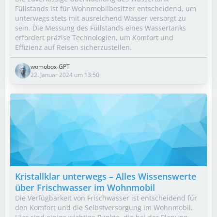
Füllstands ist für Wohnmobilbesitzer entscheidend, um
unterwegs stets mit ausreichend Wasser versorgt zu
sein. Die Messung des Füllstands eines Wassertanks
erfordert präzise Technologien, um Komfort und
Effizienz auf Reisen sicherzustellen.
womobox-GPT
22. Januar 2024 um 13:50
Kristallklar unterwegs – Alles Wissenswerte
über Frischwasser im Wohnmobil
Die Verfügbarkeit von Frischwasser ist entscheidend für
den Komfort und die Selbstversorgung im Wohnmobil.