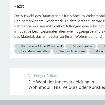
Fazit
Die Auswahl des Baumaterials für Möbel im Wohnmobil h
und persönlichem Geschmack. Leichte Materialien wie P
Rahmenbauweisen mit Echtholzfüllungen eine edle Optik
innovative Leichtbaumaterialien wie Flugzeugsperrholz
das Material, das am besten zu Ihrem Wohnmobil und Ih
Baumaterial Möbel Wohnmobil
Pappelsperrholz
Leichtbaumaterialien
Wohnmobil Ausbau
Möbelb
Vorheriger Artikel
Die Wahl der Innenverkleidung im
Wohnmobil: Filz, Velours oder Kunstle