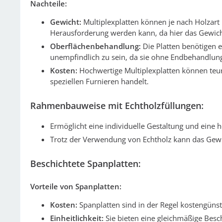
Nachteile:
Gewicht:
Multiplexplatten können je nach Holzar
Herausforderung werden kann, da hier das Gewicht 
Oberflächenbehandlung:
Die Platten benötigen 
unempfindlich zu sein, da sie ohne Endbehandlung
Kosten:
Hochwertige Multiplexplatten können teure
speziellen Furnieren handelt.
Rahmenbauweise mit Echtholzfüllungen:
Ermöglicht eine individuelle Gestaltung und eine 
Trotz der Verwendung von Echtholz kann das Gewi
Beschichtete Spanplatten:
Vorteile von Spanplatten:
Kosten:
Spanplatten sind in der Regel kostengünst
Einheitlichkeit:
Sie bieten eine gleichmäßige Besc