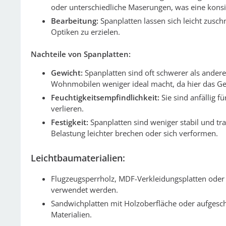
oder unterschiedliche Maserungen, was eine konsi
Bearbeitung:
Spanplatten lassen sich leicht zusc
Optiken zu erzielen.
Nachteile von Spanplatten:
Gewicht:
Spanplatten sind oft schwerer als andere 
Wohnmobilen weniger ideal macht, da hier das Gewi
Feuchtigkeitsempfindlichkeit:
Sie sind anfällig 
verlieren.
Festigkeit:
Spanplatten sind weniger stabil und tr
Belastung leichter brechen oder sich verformen.
Leichtbaumaterialien:
Flugzeugsperrholz, MDF-Verkleidungsplatten oder 
verwendet werden.
Sandwichplatten mit Holzoberfläche oder aufgesch
Materialien.