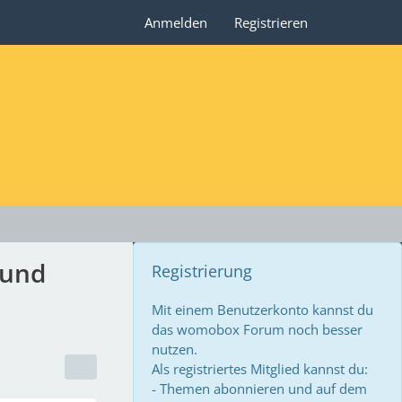
Anmelden
Registrieren
 und
Registrierung
Mit einem Benutzerkonto kannst du
das womobox Forum noch besser
nutzen.
Als registriertes Mitglied kannst du:
- Themen abonnieren und auf dem