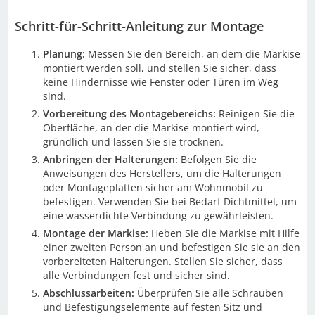
Schritt-für-Schritt-Anleitung zur Montage
Planung:
Messen Sie den Bereich, an dem die Markise
montiert werden soll, und stellen Sie sicher, dass
keine Hindernisse wie Fenster oder Türen im Weg
sind.
Vorbereitung des Montagebereichs:
Reinigen Sie die
Oberfläche, an der die Markise montiert wird,
gründlich und lassen Sie sie trocknen.
Anbringen der Halterungen:
Befolgen Sie die
Anweisungen des Herstellers, um die Halterungen
oder Montageplatten sicher am Wohnmobil zu
befestigen. Verwenden Sie bei Bedarf Dichtmittel, um
eine wasserdichte Verbindung zu gewährleisten.
Montage der Markise:
Heben Sie die Markise mit Hilfe
einer zweiten Person an und befestigen Sie sie an den
vorbereiteten Halterungen. Stellen Sie sicher, dass
alle Verbindungen fest und sicher sind.
Abschlussarbeiten:
Überprüfen Sie alle Schrauben
und Befestigungselemente auf festen Sitz und