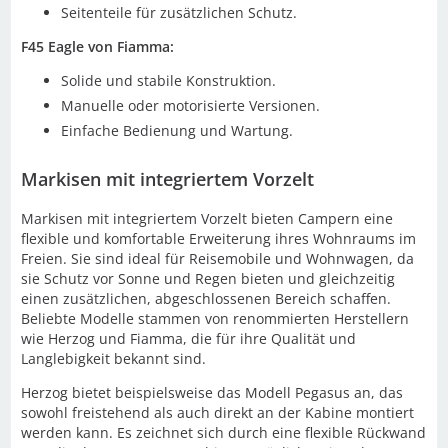
Seitenteile für zusätzlichen Schutz.
F45 Eagle von Fiamma:
Solide und stabile Konstruktion.
Manuelle oder motorisierte Versionen.
Einfache Bedienung und Wartung.
Markisen mit integriertem Vorzelt
Markisen mit integriertem Vorzelt bieten Campern eine
flexible und komfortable Erweiterung ihres Wohnraums im
Freien. Sie sind ideal für Reisemobile und Wohnwagen, da
sie Schutz vor Sonne und Regen bieten und gleichzeitig
einen zusätzlichen, abgeschlossenen Bereich schaffen.
Beliebte Modelle stammen von renommierten Herstellern
wie Herzog und Fiamma, die für ihre Qualität und
Langlebigkeit bekannt sind.
Herzog bietet beispielsweise das Modell Pegasus an, das
sowohl freistehend als auch direkt an der Kabine montiert
werden kann. Es zeichnet sich durch eine flexible Rückwand