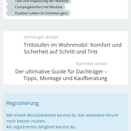
Test und Anpassung der Markise
Campingkomfort mit Markise
Outdoor-Leben im Schatten geni
Vorheriger Artikel
Trittstufen im Wohnmobil: Komfort und
Sicherheit auf Schritt und Tritt
Nächster Artikel
Der ultimative Guide für Dachträger –
Tipps, Montage und Kaufberatung
Registrierung
Mit einem Benutzerkonto kannst du das womobox Forum
noch besser nutzen.
Als registriertes Mitglied kannst du: