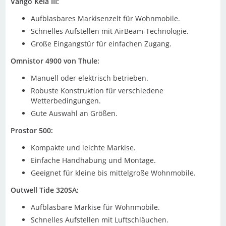
Vango Kela III:
Aufblasbares Markisenzelt für Wohnmobile.
Schnelles Aufstellen mit AirBeam-Technologie.
Große Eingangstür für einfachen Zugang.
Omnistor 4900 von Thule:
Manuell oder elektrisch betrieben.
Robuste Konstruktion für verschiedene
Wetterbedingungen.
Gute Auswahl an Größen.
Prostor 500:
Kompakte und leichte Markise.
Einfache Handhabung und Montage.
Geeignet für kleine bis mittelgroße Wohnmobile.
Outwell Tide 320SA:
Aufblasbare Markise für Wohnmobile.
Schnelles Aufstellen mit Luftschläuchen.