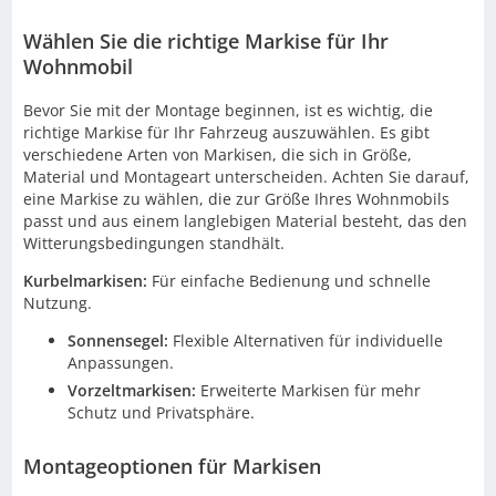
Wählen Sie die richtige Markise für Ihr
Wohnmobil
Bevor Sie mit der Montage beginnen, ist es wichtig, die
richtige Markise für Ihr Fahrzeug auszuwählen. Es gibt
verschiedene Arten von Markisen, die sich in Größe,
Material und Montageart unterscheiden. Achten Sie darauf,
eine Markise zu wählen, die zur Größe Ihres Wohnmobils
passt und aus einem langlebigen Material besteht, das den
Witterungsbedingungen standhält.
Kurbelmarkisen:
Für einfache Bedienung und schnelle
Nutzung.
Sonnensegel:
Flexible Alternativen für individuelle
Anpassungen.
Vorzeltmarkisen:
Erweiterte Markisen für mehr
Schutz und Privatsphäre.
Montageoptionen für Markisen