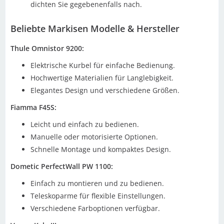
dichten Sie gegebenenfalls nach.
Beliebte Markisen Modelle & Hersteller
Thule Omnistor 9200:
Elektrische Kurbel für einfache Bedienung.
Hochwertige Materialien für Langlebigkeit.
Elegantes Design und verschiedene Größen.
Fiamma F45S:
Leicht und einfach zu bedienen.
Manuelle oder motorisierte Optionen.
Schnelle Montage und kompaktes Design.
Dometic PerfectWall PW 1100:
Einfach zu montieren und zu bedienen.
Teleskoparme für flexible Einstellungen.
Verschiedene Farboptionen verfügbar.