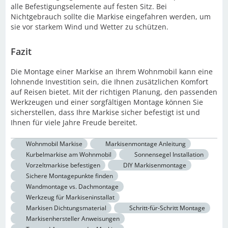
alle Befestigungselemente auf festen Sitz. Bei
Nichtgebrauch sollte die Markise eingefahren werden, um
sie vor starkem Wind und Wetter zu schützen.
Fazit
Die Montage einer Markise an Ihrem Wohnmobil kann eine
lohnende Investition sein, die Ihnen zusätzlichen Komfort
auf Reisen bietet. Mit der richtigen Planung, den passenden
Werkzeugen und einer sorgfältigen Montage können Sie
sicherstellen, dass Ihre Markise sicher befestigt ist und
Ihnen für viele Jahre Freude bereitet.
Wohnmobil Markise
Markisenmontage Anleitung
Kurbelmarkise am Wohnmobil
Sonnensegel Installation
Vorzeltmarkise befestigen
DIY Markisenmontage
Sichere Montagepunkte finden
Wandmontage vs. Dachmontage
Werkzeug für Markiseninstallat
Markisen Dichtungsmaterial
Schritt-für-Schritt Montage
Markisenhersteller Anweisungen