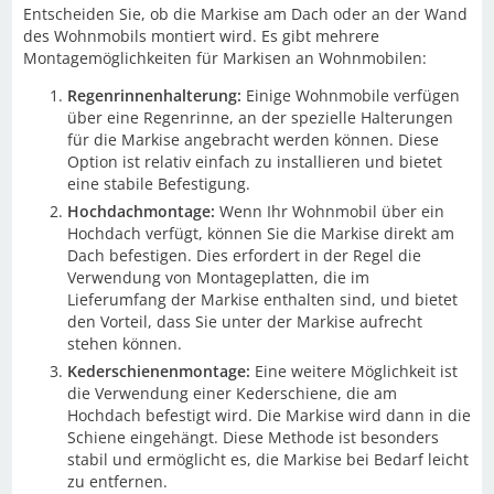
Entscheiden Sie, ob die Markise am Dach oder an der Wand
des Wohnmobils montiert wird. Es gibt mehrere
Montagemöglichkeiten für Markisen an Wohnmobilen:
Regenrinnenhalterung:
Einige Wohnmobile verfügen
über eine Regenrinne, an der spezielle Halterungen
für die Markise angebracht werden können. Diese
Option ist relativ einfach zu installieren und bietet
eine stabile Befestigung.
Hochdachmontage:
Wenn Ihr Wohnmobil über ein
Hochdach verfügt, können Sie die Markise direkt am
Dach befestigen. Dies erfordert in der Regel die
Verwendung von Montageplatten, die im
Lieferumfang der Markise enthalten sind, und bietet
den Vorteil, dass Sie unter der Markise aufrecht
stehen können.
Kederschienenmontage:
Eine weitere Möglichkeit ist
die Verwendung einer Kederschiene, die am
Hochdach befestigt wird. Die Markise wird dann in die
Schiene eingehängt. Diese Methode ist besonders
stabil und ermöglicht es, die Markise bei Bedarf leicht
zu entfernen.