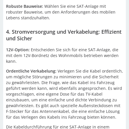
Robuste Bauweise:
Wählen Sie eine SAT-Anlage mit
robuster Bauweise, um den Anforderungen des mobilen
Lebens standzuhalten.
4. Stromversorgung und Verkabelung: Effizient
und Sicher
12V-Option:
Entscheiden Sie sich für eine SAT-Anlage, die
mit dem 12V-Bordnetz des Wohnmobils betrieben werden
kann.
Ordentliche Verkabelung:
Verlegen Sie die Kabel ordentlich,
um mögliche Störungen zu minimieren und die Sicherheit
zu gewährleisten. Die Frage, wie das Kabel ins Fahrzeug
geführt werden kann, wird ebenfalls angesprochen. Es wird
vorgeschlagen, eine eigene Dose für das TV-Kabel
einzubauen, um eine einfache und dichte Verbindung zu
gewährleisten. Es gibt auch spezielle Außensteckdosen mit
F-Stecker für das Antennenkabel, die eine einfache Lösung
für das Verlegen des Kabels ins Fahrzeug bieten können.
Die Kabeldurchführung für eine SAT-Anlage in einem