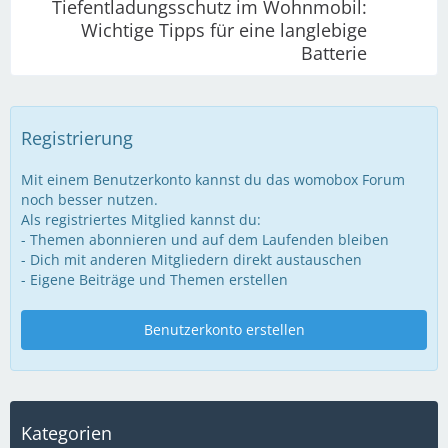
Tiefentladungsschutz im Wohnmobil:
Wichtige Tipps für eine langlebige
Batterie
Registrierung
Mit einem Benutzerkonto kannst du das womobox Forum
noch besser nutzen.
Als registriertes Mitglied kannst du:
- Themen abonnieren und auf dem Laufenden bleiben
- Dich mit anderen Mitgliedern direkt austauschen
- Eigene Beiträge und Themen erstellen
Benutzerkonto erstellen
Kategorien