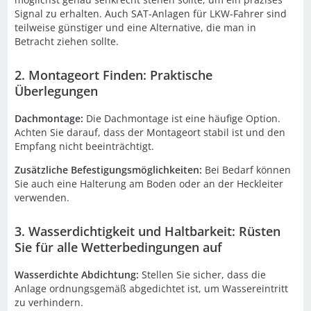
Signal zu erhalten. Auch SAT-Anlagen für LKW-Fahrer sind
teilweise günstiger und eine Alternative, die man in
Betracht ziehen sollte.
2. Montageort Finden: Praktische
Überlegungen
Dachmontage:
Die Dachmontage ist eine häufige Option.
Achten Sie darauf, dass der Montageort stabil ist und den
Empfang nicht beeinträchtigt.
Zusätzliche Befestigungsmöglichkeiten:
Bei Bedarf können
Sie auch eine Halterung am Boden oder an der Heckleiter
verwenden.
3. Wasserdichtigkeit und Haltbarkeit: Rüsten
Sie für alle Wetterbedingungen auf
Wasserdichte Abdichtung:
Stellen Sie sicher, dass die
Anlage ordnungsgemäß abgedichtet ist, um Wassereintritt
zu verhindern.