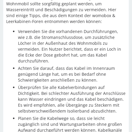
Wohnmobil sollte sorgfältig geplant werden, um
Wassereintritt und Beschädigungen zu vermeiden. Hier
sind einige Tipps, die aus dem Kontext der womobox &
Leerkabinen-Foren entnommen werden können:
Verwenden Sie die vorhandenen Durchführungen,
wie z.B. die Stromanschlussdose, um zusätzliche
Löcher in der Außenhaut des Wohnmobils zu
vermeiden. Ein Nutzer berichtet, dass er ein Loch in
die Ecke der Dose gebohrt hat, um das Kabel
durchzuführen.
Achten Sie darauf, dass das Kabel im Innenraum
genügend Länge hat, um es bei Bedarf ohne
Schwierigkeiten anschließen zu können.
Überprüfen Sie alle Kabelverbindungen auf
Dichtigkeit. Bei schlechter Ausführung der Anschlüsse
kann Wasser eindringen und das Kabel beschädigen.
Es wird empfohlen, alle Übergänge zu Steckern mit
selbstverschweißendem Isolierband abzudichten.
Planen Sie die Kabelwege so, dass sie leicht
zugänglich sind und Wartungsarbeiten ohne großen
Aufwand durchgeführt werden können. Kabelkanäle