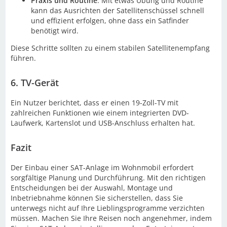
Praxis und Routine
: Mit etwas Übung und Routine
kann das Ausrichten der Satellitenschüssel schnell
und effizient erfolgen, ohne dass ein Satfinder
benötigt wird.
Diese Schritte sollten zu einem stabilen Satellitenempfang
führen.
6. TV-Gerät
Ein Nutzer berichtet, dass er einen 19-Zoll-TV mit
zahlreichen Funktionen wie einem integrierten DVD-
Laufwerk, Kartenslot und USB-Anschluss erhalten hat.
Fazit
Der Einbau einer SAT-Anlage im Wohnmobil erfordert
sorgfältige Planung und Durchführung. Mit den richtigen
Entscheidungen bei der Auswahl, Montage und
Inbetriebnahme können Sie sicherstellen, dass Sie
unterwegs nicht auf Ihre Lieblingsprogramme verzichten
müssen. Machen Sie Ihre Reisen noch angenehmer, indem