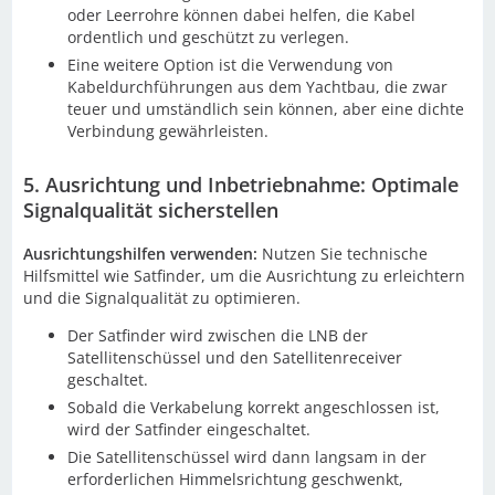
oder Leerrohre können dabei helfen, die Kabel
ordentlich und geschützt zu verlegen.
Eine weitere Option ist die Verwendung von
Kabeldurchführungen aus dem Yachtbau, die zwar
teuer und umständlich sein können, aber eine dichte
Verbindung gewährleisten.
5. Ausrichtung und Inbetriebnahme: Optimale
Signalqualität sicherstellen
Ausrichtungshilfen verwenden:
Nutzen Sie technische
Hilfsmittel wie Satfinder, um die Ausrichtung zu erleichtern
und die Signalqualität zu optimieren.
Der Satfinder wird zwischen die LNB der
Satellitenschüssel und den Satellitenreceiver
geschaltet.
Sobald die Verkabelung korrekt angeschlossen ist,
wird der Satfinder eingeschaltet.
Die Satellitenschüssel wird dann langsam in der
erforderlichen Himmelsrichtung geschwenkt,