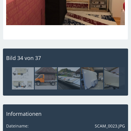
Bild 34 von 37
Informationen
Dateiname
SCAM_0023.JPG