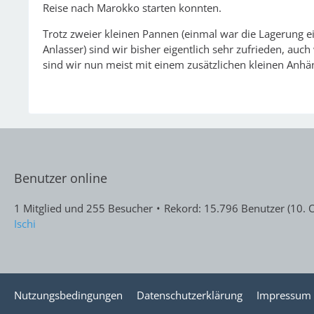
Reise nach Marokko starten konnten.
Trotz zweier kleinen Pannen (einmal war die Lagerung e
Anlasser) sind wir bisher eigentlich sehr zufrieden, auc
sind wir nun meist mit einem zusätzlichen kleinen Anhän
Benutzer online
1 Mitglied und 255 Besucher
Rekord: 15.796 Benutzer (
10. 
Ischi
Nutzungsbedingungen
Datenschutzerklärung
Impressum