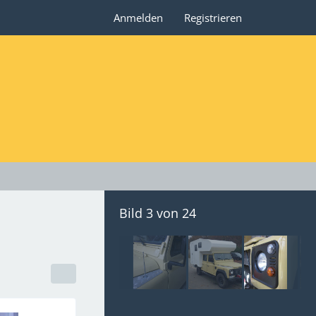
Anmelden
Registrieren
Bild 3 von 24