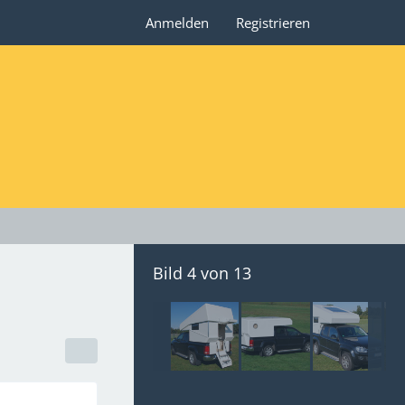
Anmelden
Registrieren
Bild 4 von 13