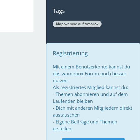
Tags
Klappkabine auf Amarok
Registrierung
Mit einem Benutzerkonto kannst du
das womobox Forum noch besser
nutzen.
Als registriertes Mitglied kannst du:
- Themen abonnieren und auf dem
Laufenden bleiben
- Dich mit anderen Mitgliedern direkt
austauschen
- Eigene Beiträge und Themen
erstellen