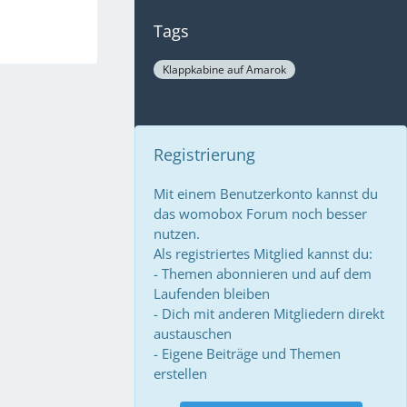
Tags
Klappkabine auf Amarok
Registrierung
Mit einem Benutzerkonto kannst du
das womobox Forum noch besser
nutzen.
Als registriertes Mitglied kannst du:
- Themen abonnieren und auf dem
Laufenden bleiben
- Dich mit anderen Mitgliedern direkt
austauschen
- Eigene Beiträge und Themen
erstellen