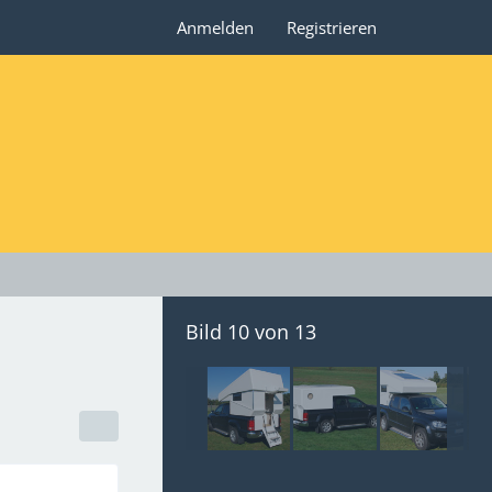
Anmelden
Registrieren
Bild 10 von 13