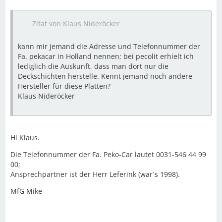
Zitat von Klaus Nideröcker
kann mir jemand die Adresse und Telefonnummer der
Fa. pekacar in Holland nennen; bei pecolit erhielt ich
lediglich die Auskunft, dass man dort nur die
Deckschichten herstelle. Kennt jemand noch andere
Hersteller für diese Platten?
Klaus Nideröcker
Hi Klaus.
Die Telefonnummer der Fa. Peko-Car lautet 0031-546 44 99
00;
Ansprechpartner ist der Herr Leferink (war´s 1998).
MfG Mike