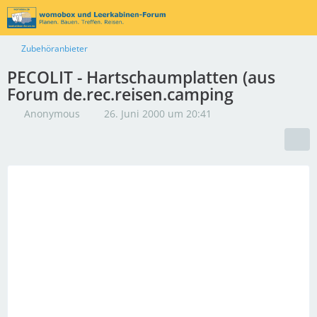
Zubehöranbieter
PECOLIT - Hartschaumplatten (aus
Forum de.rec.reisen.camping
Anonymous
26. Juni 2000 um 20:41