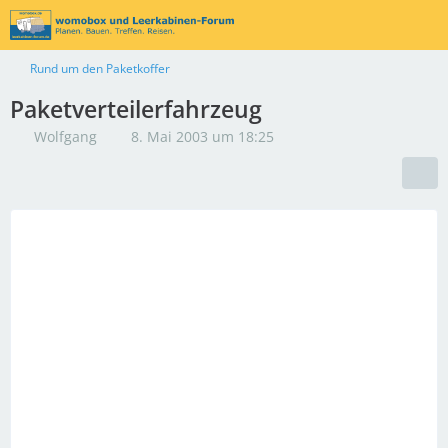
Rund um den Paketkoffer
Paketverteilerfahrzeug
Wolfgang
8. Mai 2003 um 18:25