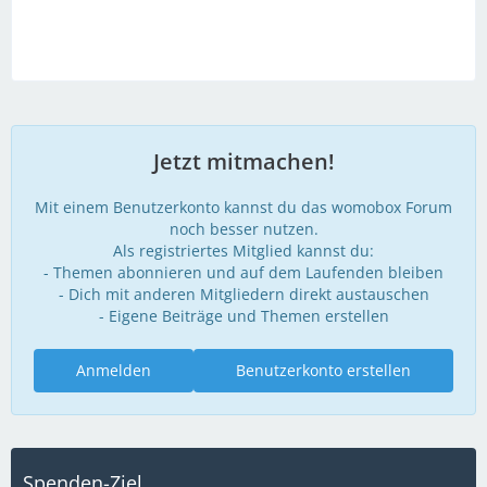
Jetzt mitmachen!
Mit einem Benutzerkonto kannst du das womobox Forum
noch besser nutzen.
Als registriertes Mitglied kannst du:
- Themen abonnieren und auf dem Laufenden bleiben
- Dich mit anderen Mitgliedern direkt austauschen
- Eigene Beiträge und Themen erstellen
Anmelden
Benutzerkonto erstellen
Spenden-Ziel