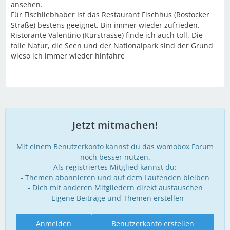
ansehen.
Für Fischliebhaber ist das Restaurant Fischhus (Rostocker
Straße) bestens geeignet. Bin immer wieder zufrieden.
Ristorante Valentino (Kurstrasse) finde ich auch toll. Die
tolle Natur, die Seen und der Nationalpark sind der Grund
wieso ich immer wieder hinfahre
Jetzt mitmachen!
Mit einem Benutzerkonto kannst du das womobox Forum
noch besser nutzen.
Als registriertes Mitglied kannst du:
- Themen abonnieren und auf dem Laufenden bleiben
- Dich mit anderen Mitgliedern direkt austauschen
- Eigene Beiträge und Themen erstellen
Anmelden
Benutzerkonto erstellen