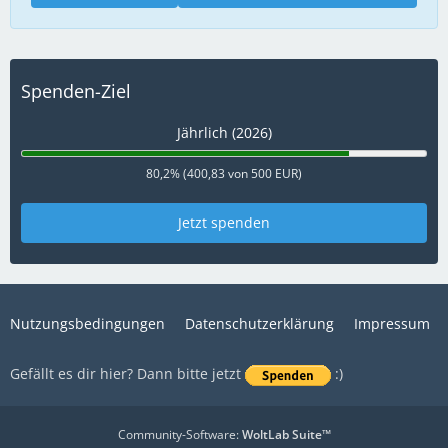
Spenden-Ziel
Jährlich (2026)
80,2% (400,83 von 500 EUR)
Jetzt spenden
Nutzungsbedingungen
Datenschutzerklärung
Impressum
Gefällt es dir hier? Dann bitte jetzt
:)
Community-Software:
WoltLab Suite™