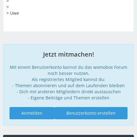
>
>
> Uwe
Jetzt mitmachen!
Mit einem Benutzerkonto kannst du das womobox Forum
noch besser nutzen.
Als registriertes Mitglied kannst du:
- Themen abonnieren und auf dem Laufenden bleiben
- Dich mit anderen Mitgliedern direkt austauschen
- Eigene Beiträge und Themen erstellen
Anmelden
Benutzerkonto erstellen