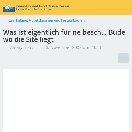
Leerkabine: Absetzkabinen und Festaufbauten
Was ist eigentlich für ne besch... Bude
wo die Site liegt
Anonymous
30. November 2002 um 23:33