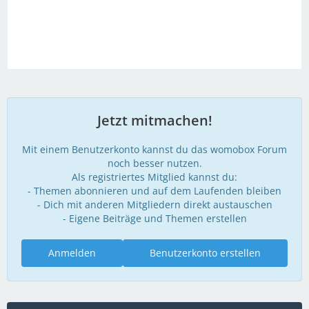
Jetzt mitmachen!
Mit einem Benutzerkonto kannst du das womobox Forum
noch besser nutzen.
Als registriertes Mitglied kannst du:
- Themen abonnieren und auf dem Laufenden bleiben
- Dich mit anderen Mitgliedern direkt austauschen
- Eigene Beiträge und Themen erstellen
Anmelden
Benutzerkonto erstellen