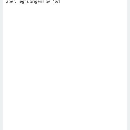
aber, liegt übrigens bei 1&1