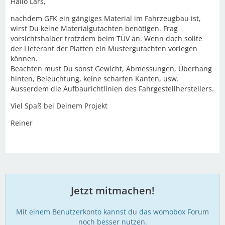
Hallo Lars,
nachdem GFK ein gängiges Material im Fahrzeugbau ist,
wirst Du keine Materialgutachten benötigen. Frag
vorsichtshalber trotzdem beim TÜV an. Wenn doch sollte
der Lieferant der Platten ein Mustergutachten vorlegen
können.
Beachten must Du sonst Gewicht, Abmessungen, Überhang
hinten, Beleuchtung, keine scharfen Kanten, usw.
Ausserdem die Aufbaurichtlinien des Fahrgestellherstellers.
Viel Spaß bei Deinem Projekt
Reiner
Jetzt mitmachen!
Mit einem Benutzerkonto kannst du das womobox Forum
noch besser nutzen.