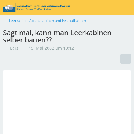
Leerkabine: Absetzkabinen und Festaufbauten
Sagt mal, kann man Leerkabinen
selber bauen??
Lars
15. Mai 2002 um 10:12