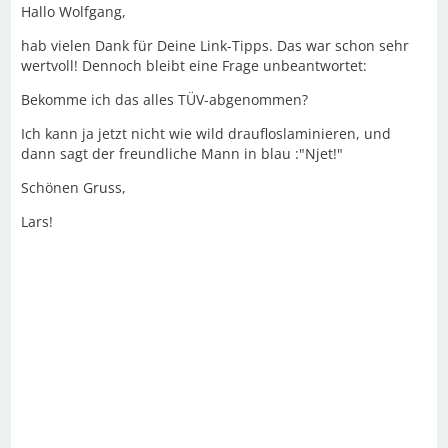
Hallo Wolfgang,
hab vielen Dank für Deine Link-Tipps. Das war schon sehr
wertvoll! Dennoch bleibt eine Frage unbeantwortet:
Bekomme ich das alles TÜV-abgenommen?
Ich kann ja jetzt nicht wie wild draufloslaminieren, und
dann sagt der freundliche Mann in blau :"Njet!"
Schönen Gruss,
Lars!