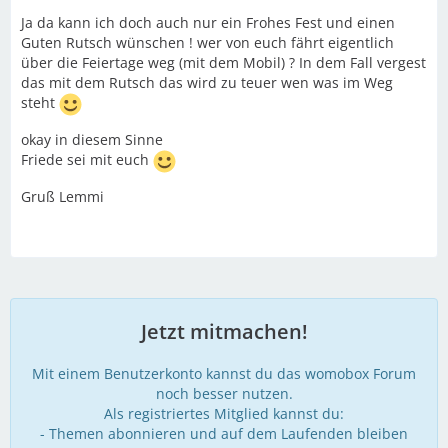
Ja da kann ich doch auch nur ein Frohes Fest und einen
Guten Rutsch wünschen ! wer von euch fährt eigentlich
über die Feiertage weg (mit dem Mobil) ? In dem Fall vergest
das mit dem Rutsch das wird zu teuer wen was im Weg
steht
okay in diesem Sinne
Friede sei mit euch
Gruß Lemmi
Jetzt mitmachen!
Mit einem Benutzerkonto kannst du das womobox Forum
noch besser nutzen.
Als registriertes Mitglied kannst du:
- Themen abonnieren und auf dem Laufenden bleiben