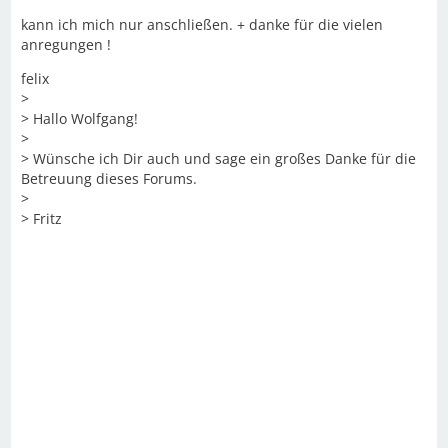
kann ich mich nur anschließen. + danke für die vielen
anregungen !
felix
>
> Hallo Wolfgang!
>
> Wünsche ich Dir auch und sage ein großes Danke für die
Betreuung dieses Forums.
>
> Fritz