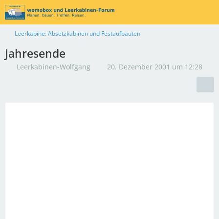
Leerkabine: Absetzkabinen und Festaufbauten
Jahresende
Leerkabinen-Wolfgang
20. Dezember 2001 um 12:28