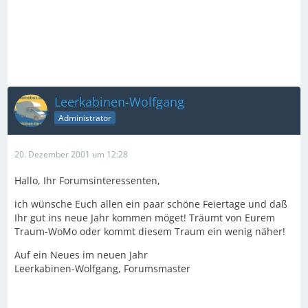
Leerkabinen-Wolfgang
Administrator
20. Dezember 2001 um 12:28
Hallo, Ihr Forumsinteressenten,
ich wünsche Euch allen ein paar schöne Feiertage und daß
Ihr gut ins neue Jahr kommen möget! Träumt von Eurem
Traum-WoMo oder kommt diesem Traum ein wenig näher!
Auf ein Neues im neuen Jahr
Leerkabinen-Wolfgang, Forumsmaster