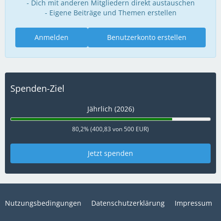
- Dich mit anderen Mitgliedern direkt austauschen
- Eigene Beiträge und Themen erstellen
Anmelden
Benutzerkonto erstellen
Spenden-Ziel
Jährlich (2026)
80,2% (400,83 von 500 EUR)
Jetzt spenden
Nutzungsbedingungen
Datenschutzerklärung
Impressum