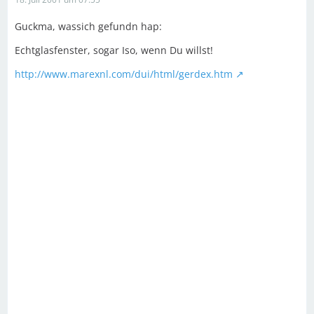
Guckma, wassich gefundn hap:
Echtglasfenster, sogar Iso, wenn Du willst!
http://www.marexnl.com/dui/html/gerdex.htm