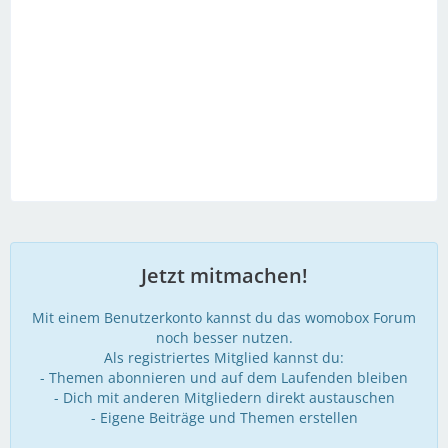
Jetzt mitmachen!
Mit einem Benutzerkonto kannst du das womobox Forum
noch besser nutzen.
Als registriertes Mitglied kannst du:
- Themen abonnieren und auf dem Laufenden bleiben
- Dich mit anderen Mitgliedern direkt austauschen
- Eigene Beiträge und Themen erstellen