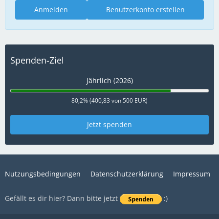
Anmelden
Benutzerkonto erstellen
Spenden-Ziel
Jährlich (2026)
80,2% (400,83 von 500 EUR)
Jetzt spenden
Nutzungsbedingungen
Datenschutzerklärung
Impressum
Gefällt es dir hier? Dann bitte jetzt
:)