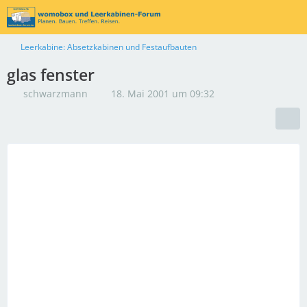
Leerkabine: Absetzkabinen und Festaufbauten
glas fenster
schwarzmann
18. Mai 2001 um 09:32