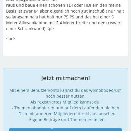
raus und baue einen schönen TDI oder HDI ein den meine
Basis ist zwar 84 aber eigentlich noch gut inschuß ( nur halt
so langsam naja hat halt nur 75 PS und das bei einer 5
Meter Alkovenkabine mit 2,4 Meter breite und dem cwwert
einer Schrankwand) <p>
<br>
Jetzt mitmachen!
Mit einem Benutzerkonto kannst du das womobox Forum
noch besser nutzen.
Als registriertes Mitglied kannst du:
- Themen abonnieren und auf dem Laufenden bleiben
- Dich mit anderen Mitgliedern direkt austauschen
- Eigene Beiträge und Themen erstellen