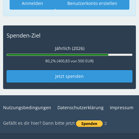
Anmelden
Benutzerkonto erstellen
Spenden-Ziel
Jährlich (2026)
80,2% (400,83 von 500 EUR)
Jetzt spenden
Nutzungsbedingungen
Datenschutzerklärung
Impressum
Gefällt es dir hier? Dann bitte jetzt
:)