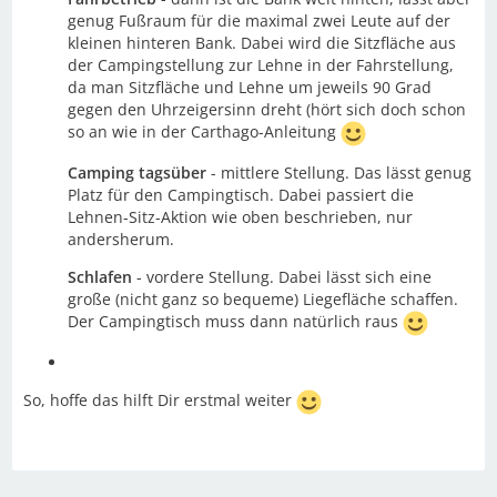
genug Fußraum für die maximal zwei Leute auf der
kleinen hinteren Bank. Dabei wird die Sitzfläche aus
der Campingstellung zur Lehne in der Fahrstellung,
da man Sitzfläche und Lehne um jeweils 90 Grad
gegen den Uhrzeigersinn dreht (hört sich doch schon
so an wie in der Carthago-Anleitung
Camping tagsüber
- mittlere Stellung. Das lässt genug
Platz für den Campingtisch. Dabei passiert die
Lehnen-Sitz-Aktion wie oben beschrieben, nur
andersherum.
Schlafen
- vordere Stellung. Dabei lässt sich eine
große (nicht ganz so bequeme) Liegefläche schaffen.
Der Campingtisch muss dann natürlich raus
So, hoffe das hilft Dir erstmal weiter