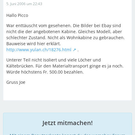
5. Juni 2006 um 22:43
Hallo Picco
War enttäuscht vom gesehenen. Die Bilder bei Ebay sind
nicht die der angebotenen Kabine. Gleiches Modell, aber
schlechter Zustand. Nicht als Wohnkabine zu gebrauchen.
Bauweise wird hier erklärt.
http://www.yulan.ch/18276.html
.
Unterer Teil nicht Isoliert und viele Löcher und
Kältebrücken. Für den Materialtransport ginge es ja noch.
Würde höchstens Fr. 500.00 bezahlen.
Gruss Joe
Jetzt mitmachen!