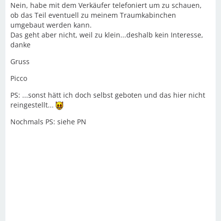
Nein, habe mit dem Verkäufer telefoniert um zu schauen,
ob das Teil eventuell zu meinem Traumkabinchen
umgebaut werden kann.
Das geht aber nicht, weil zu klein...deshalb kein Interesse,
danke
Gruss
Picco
PS: ...sonst hätt ich doch selbst geboten und das hier nicht
reingestellt...
Nochmals PS: siehe PN