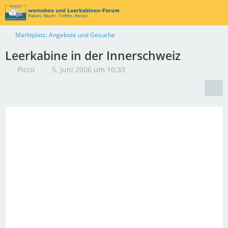
Marktplatz: Angebote und Gesuche
Leerkabine in der Innerschweiz
Picco
5. Juni 2006 um 10:33