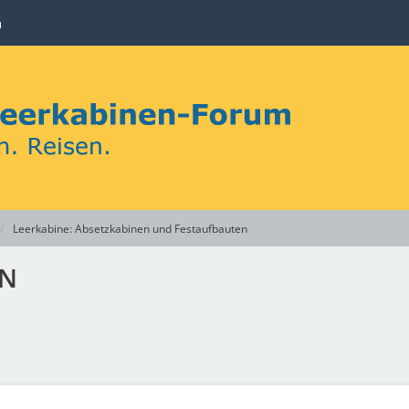
n
Leerkabine: Absetzkabinen und Festaufbauten
EN