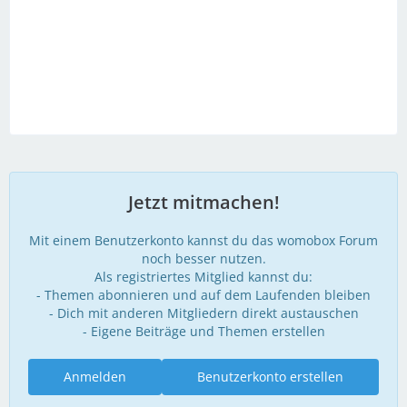
Jetzt mitmachen!
Mit einem Benutzerkonto kannst du das womobox Forum
noch besser nutzen.
Als registriertes Mitglied kannst du:
- Themen abonnieren und auf dem Laufenden bleiben
- Dich mit anderen Mitgliedern direkt austauschen
- Eigene Beiträge und Themen erstellen
Anmelden
Benutzerkonto erstellen