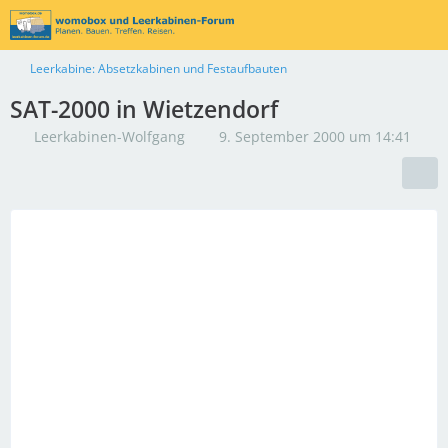
Leerkabine: Absetzkabinen und Festaufbauten
SAT-2000 in Wietzendorf
Leerkabinen-Wolfgang
9. September 2000 um 14:41