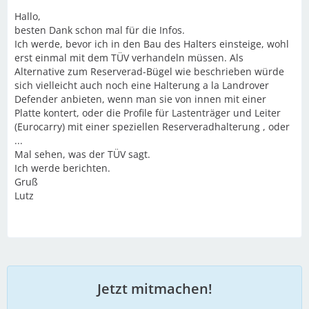
Hallo,
besten Dank schon mal für die Infos.
Ich werde, bevor ich in den Bau des Halters einsteige, wohl
erst einmal mit dem TÜV verhandeln müssen. Als
Alternative zum Reserverad-Bügel wie beschrieben würde
sich vielleicht auch noch eine Halterung a la Landrover
Defender anbieten, wenn man sie von innen mit einer
Platte kontert, oder die Profile für Lastenträger und Leiter
(Eurocarry) mit einer speziellen Reserveradhalterung , oder
...
Mal sehen, was der TÜV sagt.
Ich werde berichten.
Gruß
Lutz
Jetzt mitmachen!