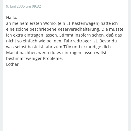
9. Juni 2005 um 09:32
Hallo,
an meinem ersten Womo, (ein LT Kastenwagen) hatte ich
eine solche beschriebene Reserveradhalterung. DIe musste
ich extra eintragen lassen. Stimmt insofern schon, daß das
nicht so einfach wie bei nem Fahrradträger ist. Bevor du
was selbst bastelst fahr zum TÜV und erkundige dich.
Macht nachher, wenn du es eintragen lassen willst
bestimmt weniger Probleme.
Lothar