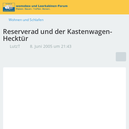
Wohnen und Schlafen
Reserverad und der Kastenwagen-
Hecktür
LutzT
8. Juni 2005 um 21:43