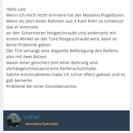
Hallo Lutz
Wenn ich mich recht erinnere hat der Movamo Flügeltüren.
Wenn du jetzt einen Rahmen aus 4 Kant Rohr so schweisst
das er einersets
an den Scharnieren festgeschraubt und anderseits mit
einem Winkel an der Türe festgeschraubt wird, kann es
keine Probleme geben.
Der TÜV verlangt eine doppelte Befestigung des Reifens,
also mit zwei Bolzen
davon einer gesichert (mit einer Bohrung und
Vorhängeschloss)und eine Reifenschutzhülle.
Solche Konstruktionen habe ich schon öfters gebaut und es
gab keinerlei
Probleme bei einer Einzelabnahme.
Lothar
womobox-Spezialist