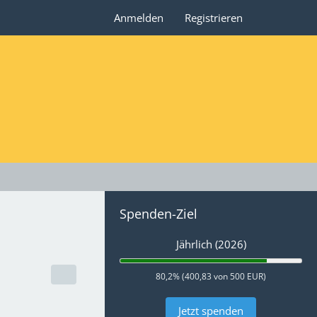
Anmelden
Registrieren
Spenden-Ziel
Jährlich (2026)
80,2% (400,83 von 500 EUR)
Jetzt spenden