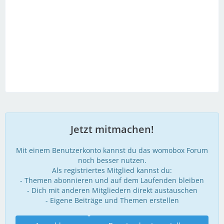
Jetzt mitmachen!
Mit einem Benutzerkonto kannst du das womobox Forum
noch besser nutzen.
Als registriertes Mitglied kannst du:
- Themen abonnieren und auf dem Laufenden bleiben
- Dich mit anderen Mitgliedern direkt austauschen
- Eigene Beiträge und Themen erstellen