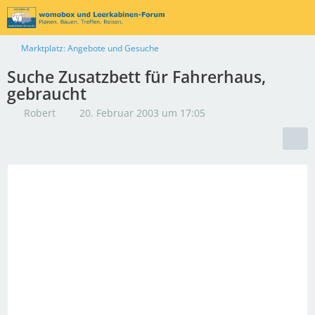
Marktplatz: Angebote und Gesuche
Suche Zusatzbett für Fahrerhaus,
gebraucht
Robert
20. Februar 2003 um 17:05