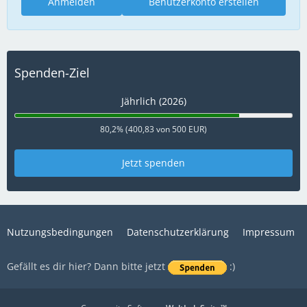
Anmelden
Benutzerkonto erstellen
Spenden-Ziel
Jährlich (2026)
80,2% (400,83 von 500 EUR)
Jetzt spenden
Nutzungsbedingungen
Datenschutzerklärung
Impressum
Gefällt es dir hier? Dann bitte jetzt
:)