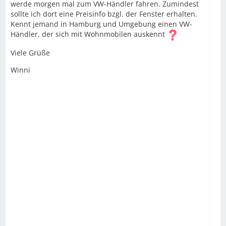
werde morgen mal zum VW-Händler fahren. Zumindest
sollte ich dort eine Preisinfo bzgl. der Fenster erhalten.
Kennt jemand in Hamburg und Umgebung einen VW-
Händler, der sich mit Wohnmobilen auskennt
Viele Grüße
Winni