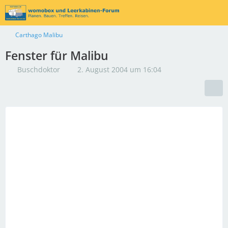
Carthago Malibu
Fenster für Malibu
Buschdoktor
2. August 2004 um 16:04