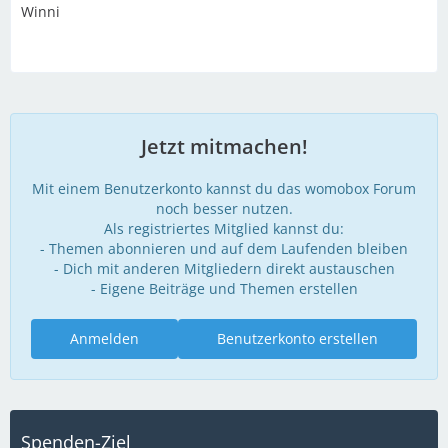
Winni
Jetzt mitmachen!
Mit einem Benutzerkonto kannst du das womobox Forum
noch besser nutzen.
Als registriertes Mitglied kannst du:
- Themen abonnieren und auf dem Laufenden bleiben
- Dich mit anderen Mitgliedern direkt austauschen
- Eigene Beiträge und Themen erstellen
Anmelden
Benutzerkonto erstellen
Spenden-Ziel