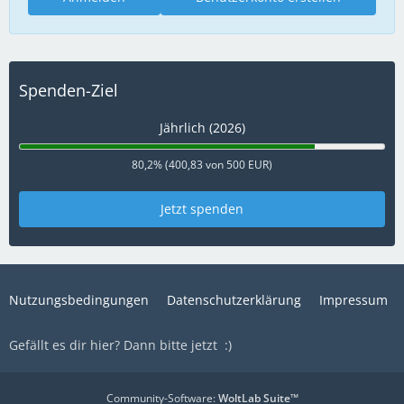
Spenden-Ziel
Jährlich (2026)
80,2% (400,83 von 500 EUR)
Jetzt spenden
Nutzungsbedingungen
Datenschutzerklärung
Impressum
Gefällt es dir hier? Dann bitte jetzt
:)
Community-Software:
WoltLab Suite™