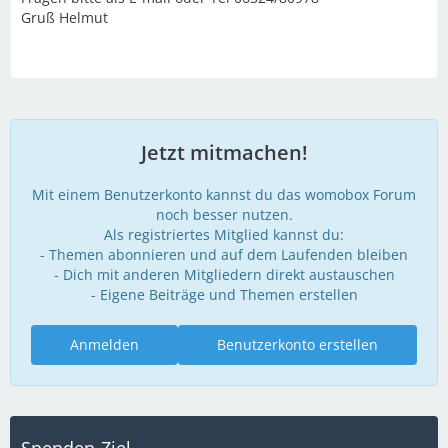
Gruß Helmut
Jetzt mitmachen!
Mit einem Benutzerkonto kannst du das womobox Forum
noch besser nutzen.
Als registriertes Mitglied kannst du:
- Themen abonnieren und auf dem Laufenden bleiben
- Dich mit anderen Mitgliedern direkt austauschen
- Eigene Beiträge und Themen erstellen
Anmelden
Benutzerkonto erstellen