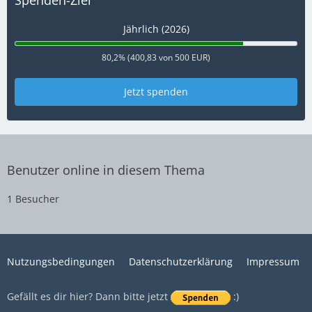
Spenden-Ziel
Jährlich (2026)
80,2% (400,83 von 500 EUR)
Jetzt spenden
Benutzer online in diesem Thema
1 Besucher
Nutzungsbedingungen
Datenschutzerklärung
Impressum
Gefällt es dir hier? Dann bitte jetzt
:)