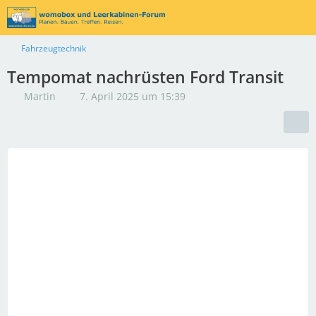
Fahrzeugtechnik
Tempomat nachrüsten Ford Transit
Martin
7. April 2025 um 15:39