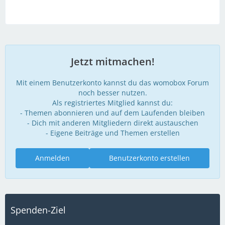
Jetzt mitmachen!
Mit einem Benutzerkonto kannst du das womobox Forum
noch besser nutzen.
Als registriertes Mitglied kannst du:
- Themen abonnieren und auf dem Laufenden bleiben
- Dich mit anderen Mitgliedern direkt austauschen
- Eigene Beiträge und Themen erstellen
Anmelden
Benutzerkonto erstellen
Spenden-Ziel