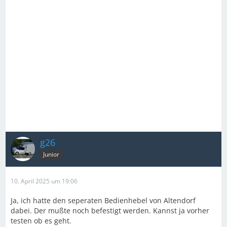
g26
Junior
10. April 2025 um 19:06
Ja, ich hatte den seperaten Bedienhebel von Altendorf
dabei. Der mußte noch befestigt werden. Kannst ja vorher
testen ob es geht.