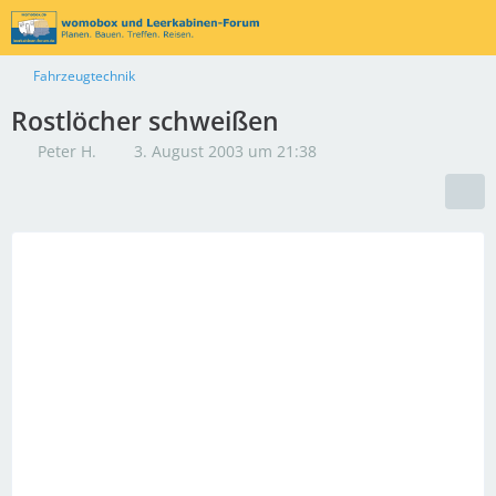
Fahrzeugtechnik
Rostlöcher schweißen
Peter H.
3. August 2003 um 21:38