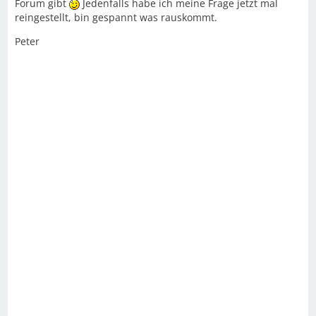
Forum gibt
Jedenfalls habe ich meine Frage jetzt mal
reingestellt, bin gespannt was rauskommt.
Peter