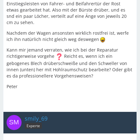
Einstiegsleisten von Fahrer- und Beifahrertür der Rost
etwas gearbeitet hat. Also mit der Bürste drüber, und es
snd ein paar Löcher, verteilt auf eine Änge von jeweils 20
cm zu sehen.
Nachdem der Wagen ansonsten wirklich rostfrei ist, werfe
ich ihn natürlich nicht gleich weg deswegen
Kann mir jemand verraten, wie ich bei der Reparatur
richtigerweise vorgehe
Reicht es, wenn ich ein
gebogenes Blech drüberschweiße und den Schweller von
innen (unten) her mit Hohlraumschutz bearbeite? Oder gibt
es da professionellere Vorgehensweisen?
Peter
smily_69
Experte