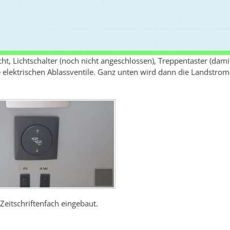
t, Lichtschalter (noch nicht angeschlossen), Treppentaster (dami
ie elektrischen Ablassventile. Ganz unten wird dann die Landstrom
Zeitschriftenfach eingebaut.