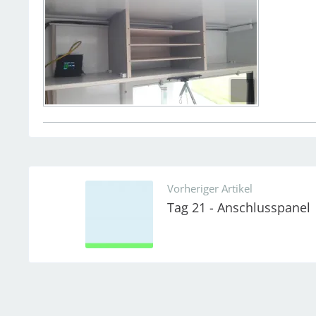
Vorheriger Artikel
Tag 21 - Anschlusspanel