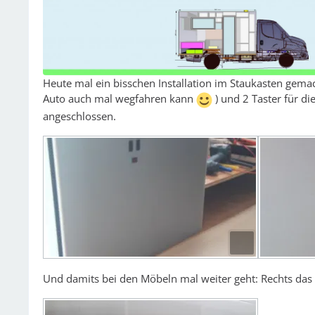
Heute mal ein bisschen Installation im Staukasten gemach
Auto auch mal wegfahren kann
) und 2 Taster für d
angeschlossen.
Und damits bei den Möbeln mal weiter geht: Rechts das 