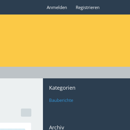
Anmelden
Registrieren
Kategorien
Bauberichte
Archiv