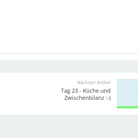
Nächster Artikel
Tag 23 - Küche und
Zwischenbilanz :-)