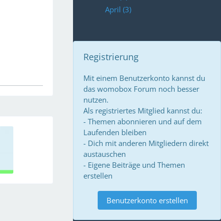
April (3)
Registrierung
Mit einem Benutzerkonto kannst du
das womobox Forum noch besser
nutzen.
Als registriertes Mitglied kannst du:
- Themen abonnieren und auf dem
Laufenden bleiben
- Dich mit anderen Mitgliedern direkt
austauschen
- Eigene Beiträge und Themen
erstellen
Benutzerkonto erstellen