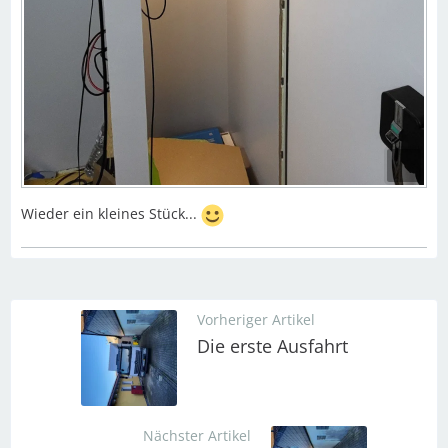
Wieder ein kleines Stück...
Vorheriger Artikel
Die erste Ausfahrt
Nächster Artikel