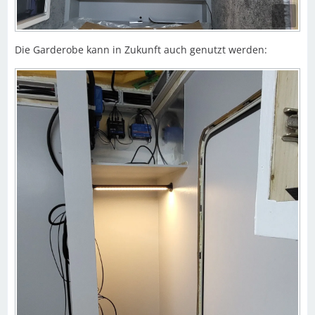
Die Garderobe kann in Zukunft auch genutzt werden: