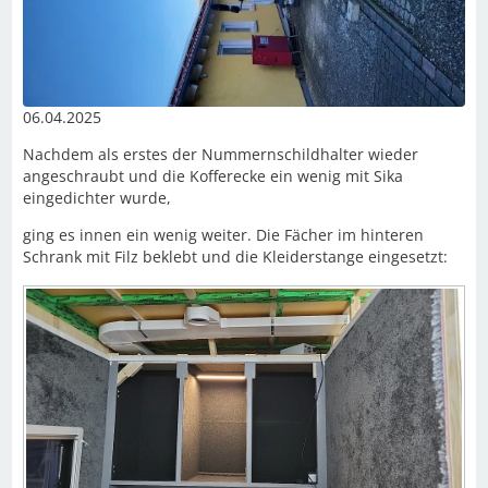
06.04.2025
Nachdem als erstes der Nummernschildhalter wieder
angeschraubt und die Kofferecke ein wenig mit Sika
eingedichter wurde,
ging es innen ein wenig weiter. Die Fächer im hinteren
Schrank mit Filz beklebt und die Kleiderstange eingesetzt: