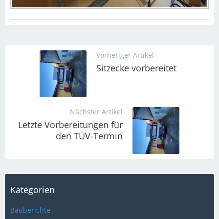
Vorheriger Artikel
Sitzecke vorbereitet
Nächster Artikel
Letzte Vorbereitungen für
den TÜV-Termin
Kategorien
Bauberichte