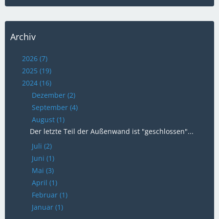
Archiv
2026 (7)
2025 (19)
2024 (16)
Dezember (2)
September (4)
August (1)
Der letzte Teil der Außenwand ist "geschlossen"...
Juli (2)
Juni (1)
Mai (3)
April (1)
Februar (1)
Januar (1)