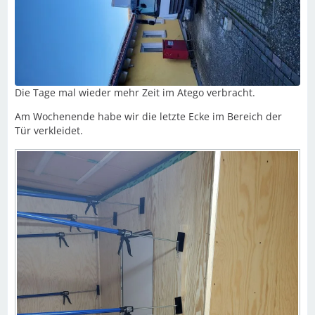
Die Tage mal wieder mehr Zeit im Atego verbracht.
Am Wochenende habe wir die letzte Ecke im Bereich der
Tür verkleidet.