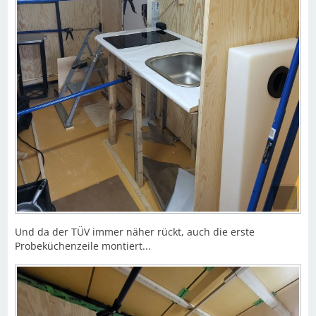
Und da der TÜV immer näher rückt, auch die erste
Probeküchenzeile montiert...