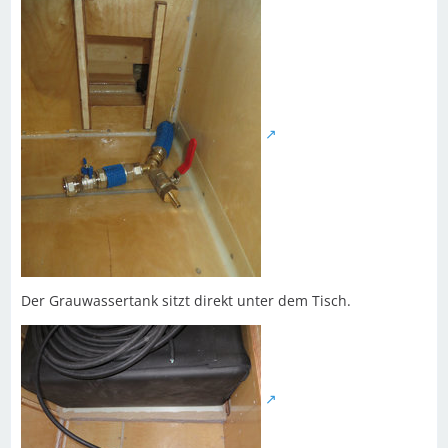
Der Grauwassertank sitzt direkt unter dem Tisch.