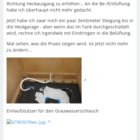
Richtung Heckausgang zu erhöhen... An die Be-/Entlüftung
habe ich überhaupt nicht mehr gedacht.
Jetzt habe ich zwar noch ein paar Zentimeter Steigung bis in
die Heckgarage - aber wenn das im Tank durchgeschüttelt
wird, rechne ich irgendwie mit Eindringen in die Belüftung.
Mal sehen, was die Praxis zeigen wird. Ist jetzt nicht mehr
zu ändern...
Einlaufstutzen für den Grauwasserschlauch