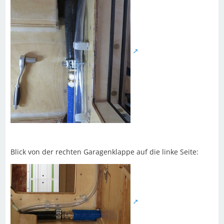
Blick von der rechten Garagenklappe auf die linke Seite: