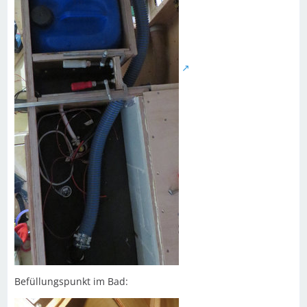
Befüllungspunkt im Bad: