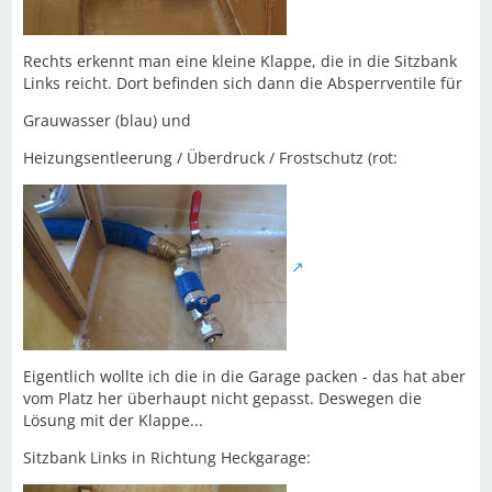
Rechts erkennt man eine kleine Klappe, die in die Sitzbank
Links reicht. Dort befinden sich dann die Absperrventile für
Grauwasser (blau) und
Heizungsentleerung / Überdruck / Frostschutz (rot:
Eigentlich wollte ich die in die Garage packen - das hat aber
vom Platz her überhaupt nicht gepasst. Deswegen die
Lösung mit der Klappe...
Sitzbank Links in Richtung Heckgarage: