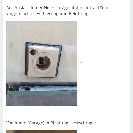
Der Auslass in der Heckschräge hinten links - Löcher
vorgebohrt für Entleerung und Belüftung:
Von innen (Garage) in Richtung Heckschräge: