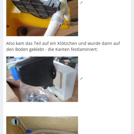
Also kam das Teil auf ein Klötzchen und wurde dann auf
den Boden geklebt - die Kanten festlaminiert: