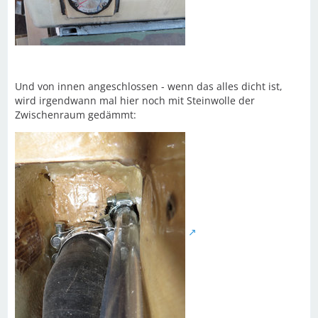
Und von innen angeschlossen - wenn das alles dicht ist,
wird irgendwann mal hier noch mit Steinwolle der
Zwischenraum gedämmt: