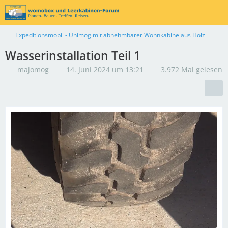
Expeditionsmobil - Unimog mit abnehmbarer Wohnkabine aus Holz
Wasserinstallation Teil 1
majomog
14. Juni 2024 um 13:21
3.972 Mal gelesen