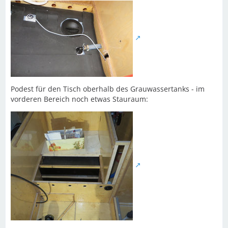
Podest für den Tisch oberhalb des Grauwassertanks - im
vorderen Bereich noch etwas Stauraum: