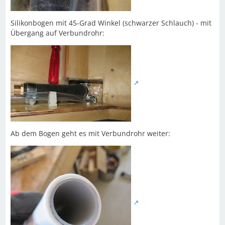
Silikonbogen mit 45-Grad Winkel (schwarzer Schlauch) - mit
Übergang auf Verbundrohr:
Ab dem Bogen geht es mit Verbundrohr weiter: