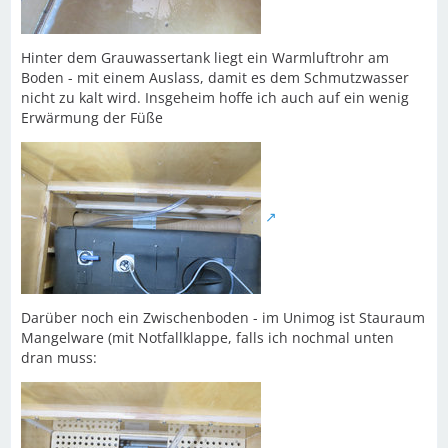
Hinter dem Grauwassertank liegt ein Warmluftrohr am
Boden - mit einem Auslass, damit es dem Schmutzwasser
nicht zu kalt wird. Insgeheim hoffe ich auch auf ein wenig
Erwärmung der Füße
Darüber noch ein Zwischenboden - im Unimog ist Stauraum
Mangelware (mit Notfallklappe, falls ich nochmal unten
dran muss: