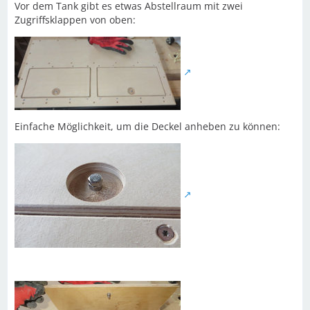
Vor dem Tank gibt es etwas Abstellraum mit zwei
Zugriffsklappen von oben:
Einfache Möglichkeit, um die Deckel anheben zu können: