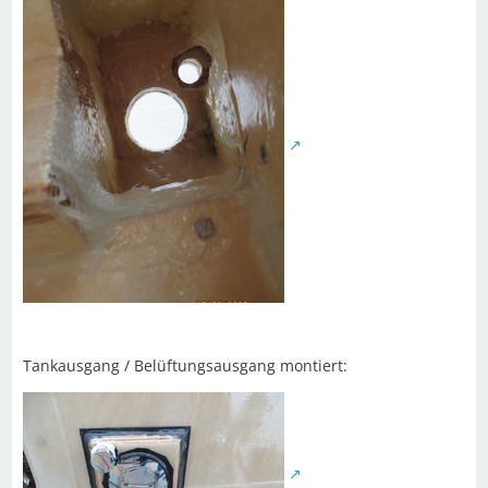
Tankausgang / Belüftungsausgang montiert: