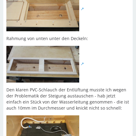
Rahmung von unten unter den Deckeln:
Den klaren PVC-Schlauch der Entlüftung musste ich wegen
der Problematik der Steigung austauschen - hab jetzt
einfach ein Stück von der Wasserleitung genommen - die ist
auch 10mm im Durchmesser und knickt nicht so schnell: