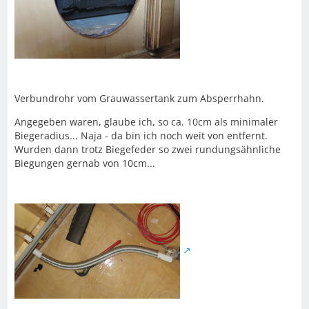
Verbundrohr vom Grauwassertank zum Absperrhahn.
Angegeben waren, glaube ich, so ca. 10cm als minimaler
Biegeradius... Naja - da bin ich noch weit von entfernt.
Wurden dann trotz Biegefeder so zwei rundungsähnliche
Biegungen gernab von 10cm...