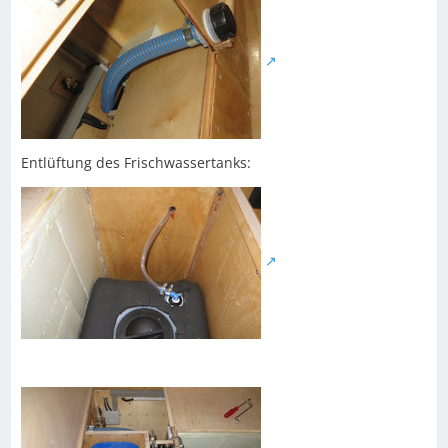
Entlüftung des Frischwassertanks: