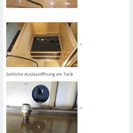
Seitliche Auslassöffnung am Tank