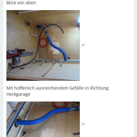
Blick von oben
Mit hoffenlich ausreichendem Gefälle in Richtung
Heckgarage