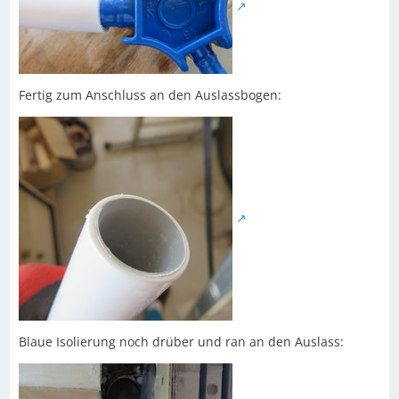
Fertig zum Anschluss an den Auslassbogen:
Blaue Isolierung noch drüber und ran an den Auslass: