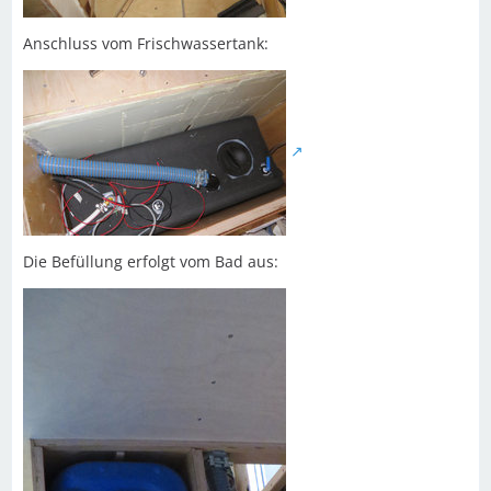
Anschluss vom Frischwassertank:
Die Befüllung erfolgt vom Bad aus: