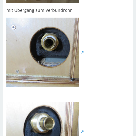
mit Übergang zum Verbundrohr