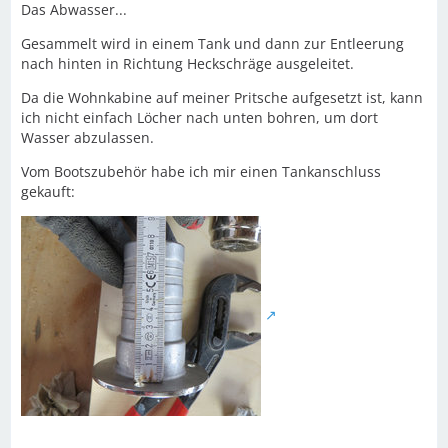
Das Abwasser...
Gesammelt wird in einem Tank und dann zur Entleerung
nach hinten in Richtung Heckschräge ausgeleitet.
Da die Wohnkabine auf meiner Pritsche aufgesetzt ist, kann
ich nicht einfach Löcher nach unten bohren, um dort
Wasser abzulassen.
Vom Bootszubehör habe ich mir einen Tankanschluss
gekauft: