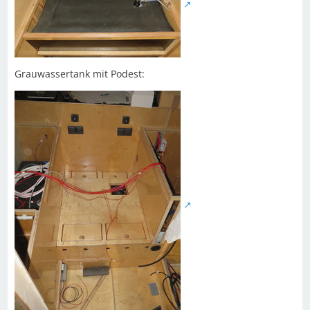
Grauwassertank mit Podest: