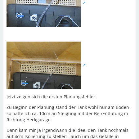
Jetzt zeigen sich die ersten Planungsfehler.
Zu Beginn der Planung stand der Tank wohl nur am Boden -
so hatte ich ca. 10cm an Steigung mit der Be-/Entlüfung in
Richtung Heckgarage.
Dann kam mir ja irgendwann die Idee, den Tank nochmals
auf 4cm Isolierung zu stellen - auch um das Gefälle in