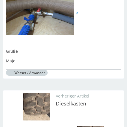
Grüße
Majo
Wasser / Abwasser
Vorheriger Artikel
Dieselkasten