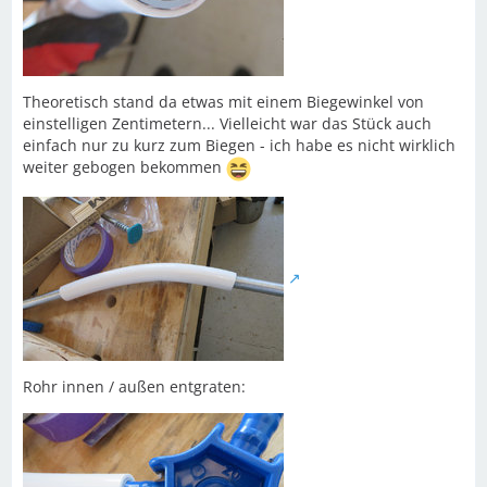
Theoretisch stand da etwas mit einem Biegewinkel von
einstelligen Zentimetern... Vielleicht war das Stück auch
einfach nur zu kurz zum Biegen - ich habe es nicht wirklich
weiter gebogen bekommen
Rohr innen / außen entgraten: