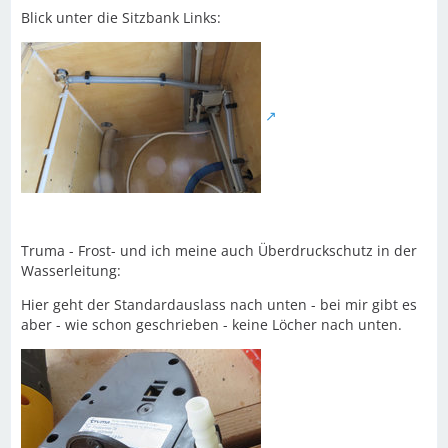
Blick unter die Sitzbank Links:
Truma - Frost- und ich meine auch Überdruckschutz in der
Wasserleitung:
Hier geht der Standardauslass nach unten - bei mir gibt es
aber - wie schon geschrieben - keine Löcher nach unten.