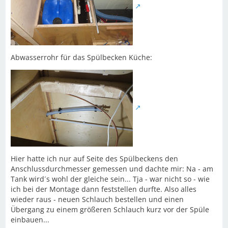
Abwasserrohr für das Spülbecken Küche:
Hier hatte ich nur auf Seite des Spülbeckens den
Anschlussdurchmesser gemessen und dachte mir: Na - am
Tank wird´s wohl der gleiche sein... Tja - war nicht so - wie
ich bei der Montage dann feststellen durfte. Also alles
wieder raus - neuen Schlauch bestellen und einen
Übergang zu einem größeren Schlauch kurz vor der Spüle
einbauen...