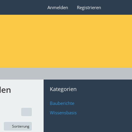
Anmelden
Registrieren
den
Kategorien
Bauberichte
Wissensbasis
Sortierung