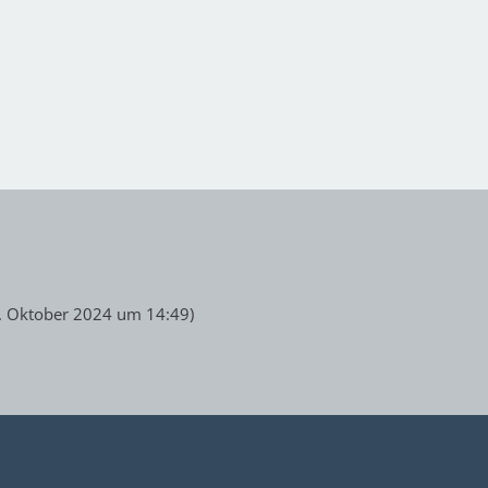
. Oktober 2024 um 14:49
)