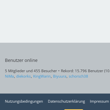
Benutzer online
5 Mitglieder und 455 Besucher
Rekord: 15.796 Benutzer (
10
NiMa
diekorks
KingWarin
Biyuura
schorsch38
Nutzungsbedingungen
Datenschutzerklärung
Impressum