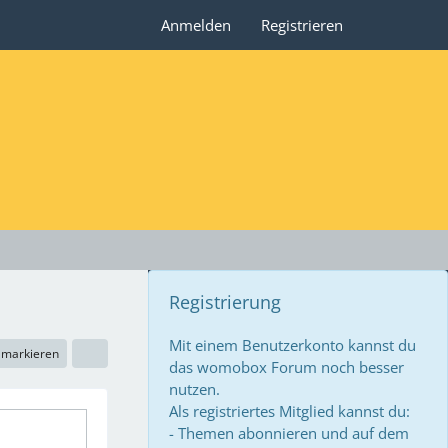
Anmelden
Registrieren
Registrierung
Mit einem Benutzerkonto kannst du
n markieren
das womobox Forum noch besser
nutzen.
Als registriertes Mitglied kannst du:
- Themen abonnieren und auf dem