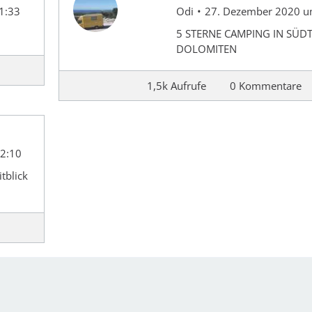
1:33
Odi
27. Dezember 2020 u
5 STERNE CAMPING IN SÜDT
DOLOMITEN
1,5k Aufrufe
0 Kommentare
2:10
tblick