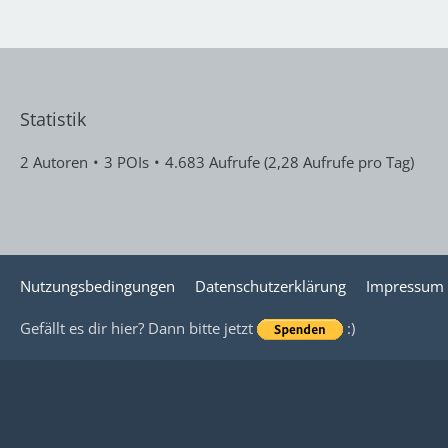
Statistik
2 Autoren
3 POIs
4.683 Aufrufe (2,28 Aufrufe pro Tag)
Nutzungsbedingungen
Datenschutzerklärung
Impressum
Gefällt es dir hier? Dann bitte jetzt
:)