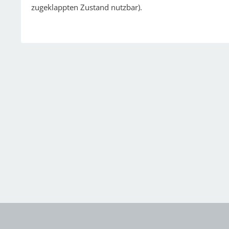
zugeklappten Zustand nutzbar).