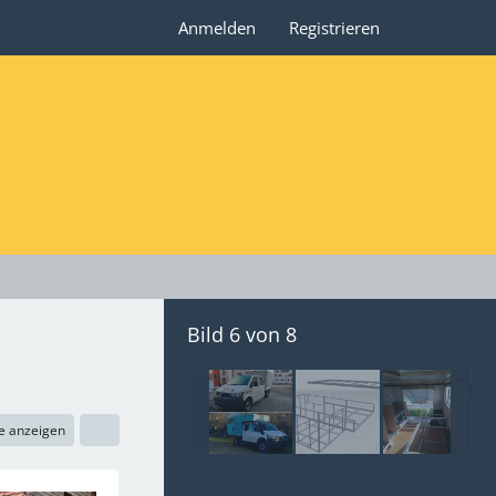
Anmelden
Registrieren
Bild 6 von 8
e anzeigen