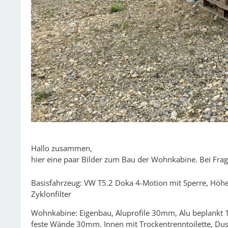
Hallo zusammen,
hier eine paar Bilder zum Bau der Wohnkabine. Bei Fra
Basisfahrzeug: VW T5.2 Doka 4-Motion mit Sperre, Höhe
Zyklonfilter
Wohnkabine: Eigenbau, Aluprofile 30mm, Alu beplankt 1
feste Wände 30mm. Innen mit Trockentrenntoilette, Dus