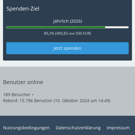
Spenden-Ziel
Jährlich (2026)
80,2% (400,83 von 500 EUR)
Jetzt spenden
Benutzer online
189 Besucher
Rekord: 15.796 Benutzer (
10. Oktober 2024 um 14:49
)
Nutzungsbedingungen
Datenschutzerklärung
Impressum